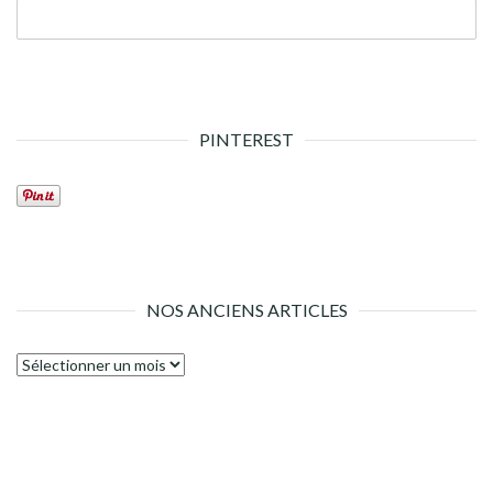
PINTEREST
NOS ANCIENS ARTICLES
Nos
anciens
articles