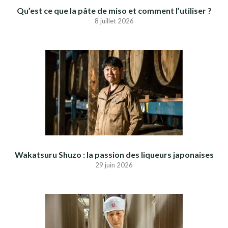
Qu’est ce que la pâte de miso et comment l’utiliser ?
8 juillet 2026
Wakatsuru Shuzo : la passion des liqueurs japonaises
29 juin 2026