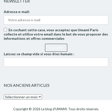
NEWSLETTER
Adresse e-mail:
En cochant cette case, vous acceptez que Umami Paris
collecte et utilise votre email dans le but de vous proposer des
informations et offres commerciales
Laissez ce champ vide si vous êtes humain :
NOS ANCIENS ARTICLES
Nos
anciens
articles
Copyright © 2026
Le blog d'UMAMI
. Tous droits réservés.