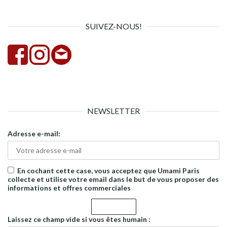
SUIVEZ-NOUS!
NEWSLETTER
Adresse e-mail:
En cochant cette case, vous acceptez que Umami Paris
collecte et utilise votre email dans le but de vous proposer des
informations et offres commerciales
Laissez ce champ vide si vous êtes humain :