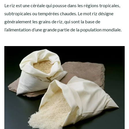
Le riz est une céréale qui pousse dans les régions tropicales,
subtropicales ou tempérées chaudes. Le mot riz désigne
généralement les grains de riz, qui sont la base de
l’alimentation d’une grande partie de la population mondiale.