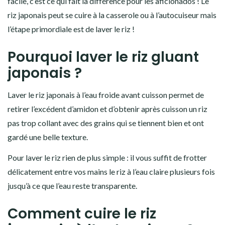
facile, c’est ce qui fait la différence pour les aficionados ! Le
riz japonais peut se cuire à la casserole ou à l’autocuiseur mais
l’étape primordiale est de laver le riz !
Pourquoi laver le riz gluant
japonais ?
Laver le riz japonais à l’eau froide avant cuisson permet de
retirer l’excédent d’amidon et d’obtenir après cuisson un riz
pas trop collant
avec des grains qui se tiennent bien et ont
gardé une belle texture.
Pour laver le riz rien de plus simple : il vous suffit de frotter
délicatement entre vos mains le riz à l’eau claire plusieurs fois
jusqu’à ce que l’eau reste transparente.
Comment cuire le riz