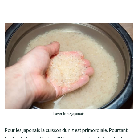
Laver le riz japonais
Pour les japonais la cuisson du riz est primordiale. Pourtant