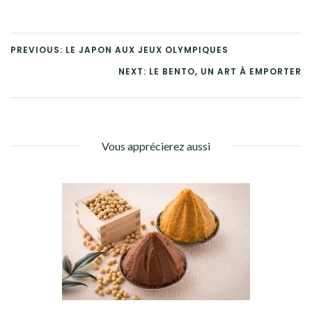
PREVIOUS: LE JAPON AUX JEUX OLYMPIQUES
NEXT: LE BENTO, UN ART À EMPORTER
Vous apprécierez aussi