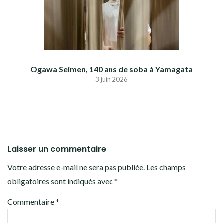
Ogawa Seimen, 140 ans de soba à Yamagata
3 juin 2026
Laisser un commentaire
Votre adresse e-mail ne sera pas publiée.
Les champs
obligatoires sont indiqués avec
*
Commentaire
*