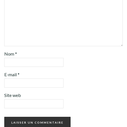
Nom
*
E-mail
*
Site web