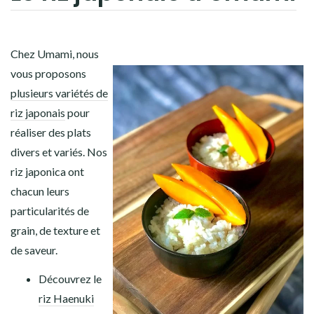
Chez Umami, nous
vous proposons
plusieurs variétés de
riz japonais
pour
réaliser des plats
divers et variés. Nos
riz japonica ont
chacun leurs
particularités de
grain, de texture et
de saveur.
Découvrez le
riz Haenuki