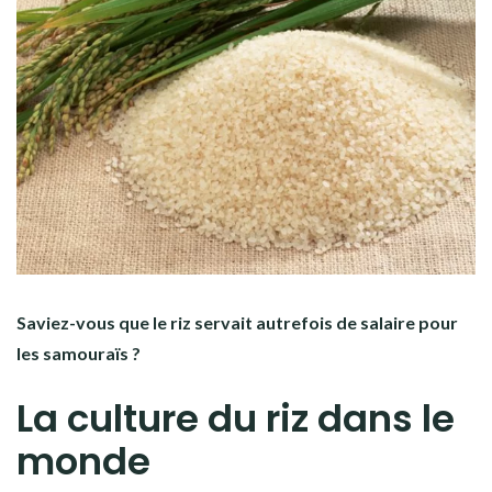
Saviez-vous
que le riz servait autrefois de
salaire
pour
les samouraïs ?
La culture du riz dans le
monde