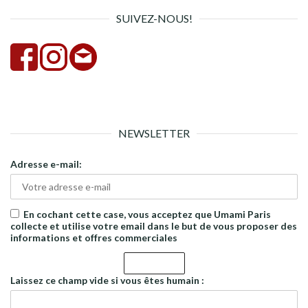
SUIVEZ-NOUS!
NEWSLETTER
Adresse e-mail:
En cochant cette case, vous acceptez que Umami Paris
collecte et utilise votre email dans le but de vous proposer des
informations et offres commerciales
Laissez ce champ vide si vous êtes humain :