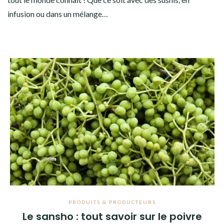
infusion ou dans un mélange…
PRODUITS & PRODUCTEURS
Le sansho : tout savoir sur le poivre