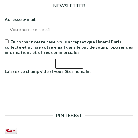
NEWSLETTER
Adresse e-mail:
En cochant cette case, vous acceptez que Umami Paris
collecte et utilise votre email dans le but de vous proposer des
informations et offres commerciales
Laissez ce champ vide si vous êtes humain :
PINTEREST