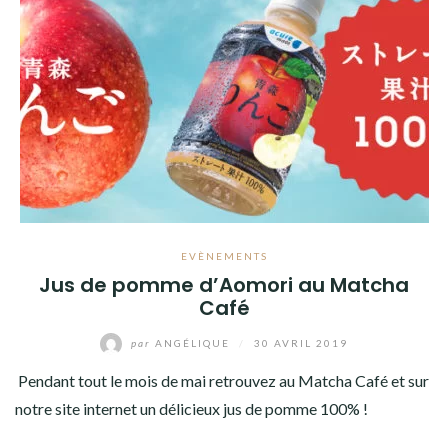
EVÈNEMENTS
Jus de pomme d’Aomori au Matcha
Café
par
ANGÉLIQUE
/
30 AVRIL 2019
Pendant tout le mois de mai retrouvez au Matcha Café et sur
notre site internet un délicieux jus de pomme 100% !