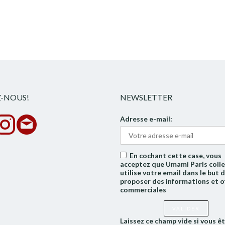
Z-NOUS!
NEWSLETTER
Adresse e-mail:
En cochant cette case, vous
acceptez que Umami Paris colle
utilise votre email dans le but 
proposer des informations et o
commerciales
Laissez ce champ vide si vous ê