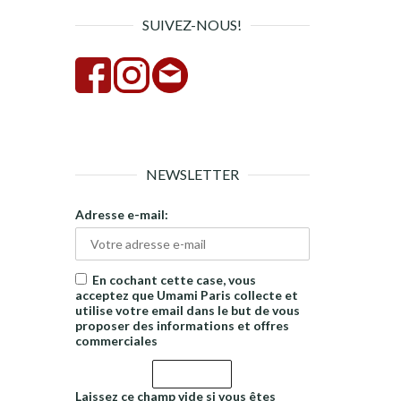
SUIVEZ-NOUS!
NEWSLETTER
Adresse e-mail:
En cochant cette case, vous
acceptez que Umami Paris collecte et
utilise votre email dans le but de vous
proposer des informations et offres
commerciales
Laissez ce champ vide si vous êtes