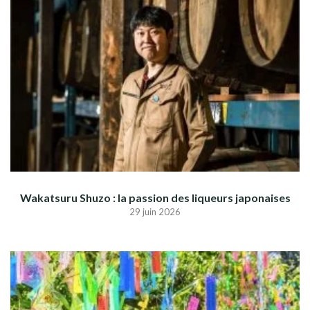
Wakatsuru Shuzo : la passion des liqueurs japonaises
29 juin 2026