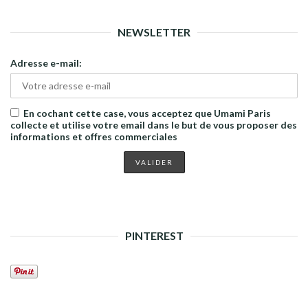
NEWSLETTER
Adresse e-mail:
En cochant cette case, vous acceptez que Umami Paris
collecte et utilise votre email dans le but de vous proposer des
informations et offres commerciales
PINTEREST