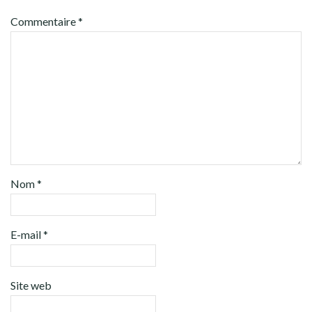
Commentaire
*
Nom
*
E-mail
*
Site web