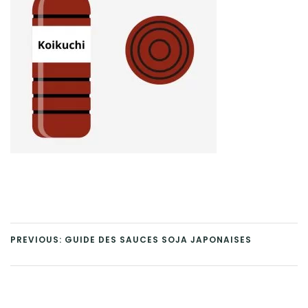
PREVIOUS: GUIDE DES SAUCES SOJA JAPONAISES