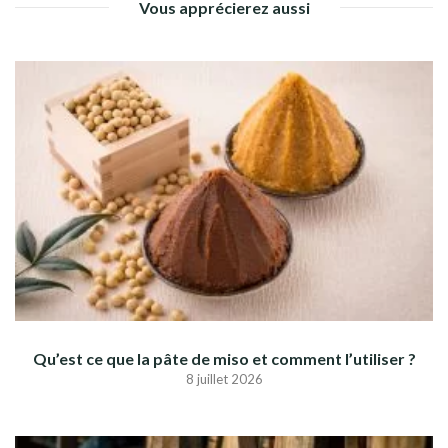
Vous apprécierez aussi
Qu’est ce que la pâte de miso et comment l’utiliser ?
8 juillet 2026