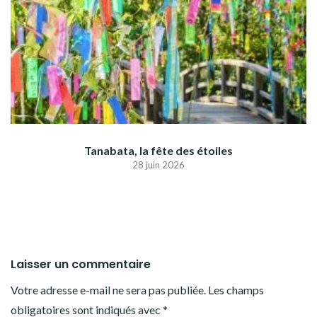
Tanabata, la fête des étoiles
28 juin 2026
Laisser un commentaire
Votre adresse e-mail ne sera pas publiée.
Les champs
obligatoires sont indiqués avec
*