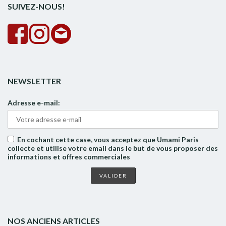
SUIVEZ-NOUS!
NEWSLETTER
Adresse e-mail:
En cochant cette case, vous acceptez que Umami Paris
collecte et utilise votre email dans le but de vous proposer des
informations et offres commerciales
NOS ANCIENS ARTICLES