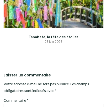
Tanabata, la fête des étoiles
28 juin 2026
Laisser un commentaire
Votre adresse e-mail ne sera pas publiée.
Les champs
obligatoires sont indiqués avec
*
Commentaire
*