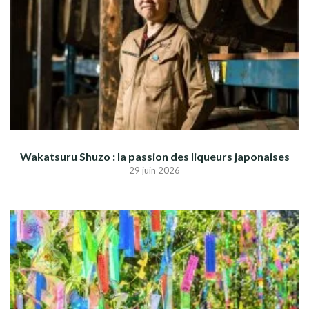
Wakatsuru Shuzo : la passion des liqueurs japonaises
29 juin 2026