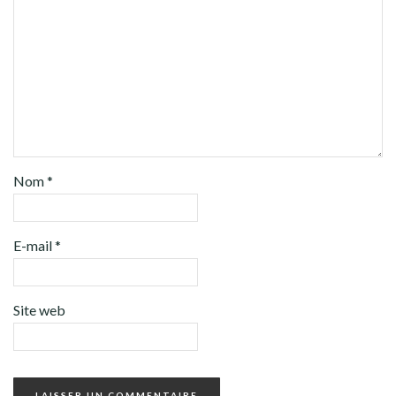
Nom
*
E-mail
*
Site web