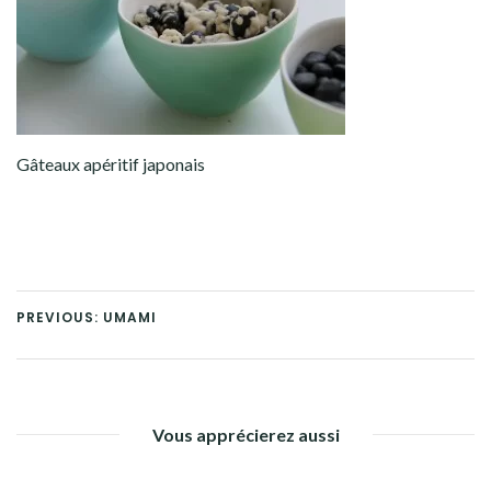
Gâteaux apéritif japonais
PREVIOUS: UMAMI
Vous apprécierez aussi