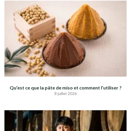
Qu’est ce que la pâte de miso et comment l’utiliser ?
8 juillet 2026