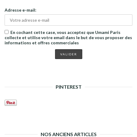
Adresse e-mail:
En cochant cette case, vous acceptez que Umami Paris
collecte et utilise votre email dans le but de vous proposer des
informations et offres commerciales
PINTEREST
NOS ANCIENS ARTICLES