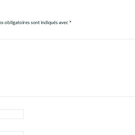
s obligatoires sont indiqués avec
*