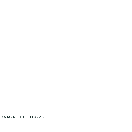
COMMENT L’UTILISER ?