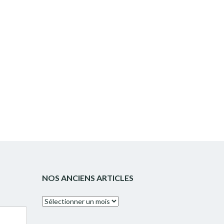
NOS ANCIENS ARTICLES
Nos
anciens