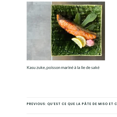
Kasu zuke, poisson mariné à la lie de saké
PREVIOUS: QU’EST CE QUE LA PÂTE DE MISO ET 