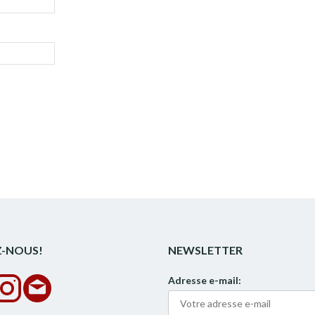
Z-NOUS!
NEWSLETTER
Adresse e-mail: