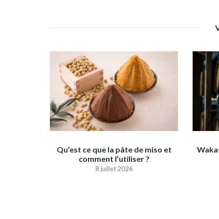
Qu’est ce que la pâte de miso et
Wakat
comment l’utiliser ?
8 juillet 2026