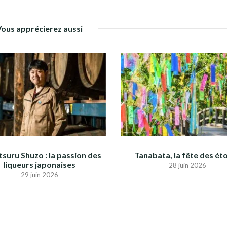
Vous apprécierez aussi
suru Shuzo : la passion des
Tanabata, la fête des éto
liqueurs japonaises
28 juin 2026
29 juin 2026