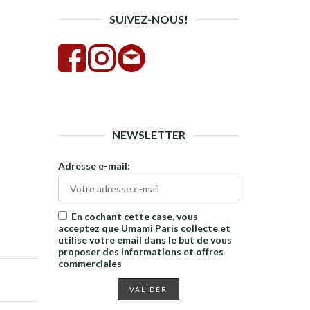
SUIVEZ-NOUS!
NEWSLETTER
Adresse e-mail:
En cochant cette case, vous
acceptez que Umami Paris collecte et
utilise votre email dans le but de vous
proposer des informations et offres
commerciales