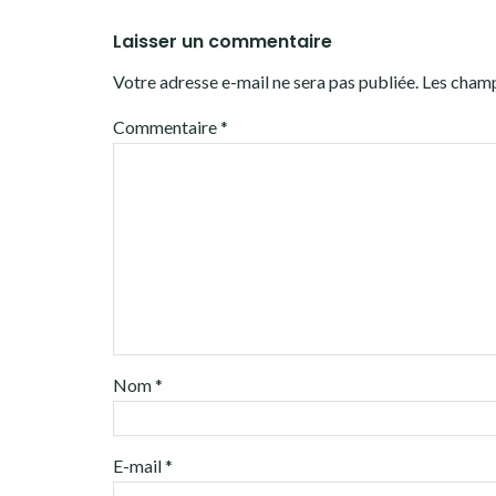
Laisser un commentaire
Votre adresse e-mail ne sera pas publiée.
Les champ
Commentaire
*
Nom
*
E-mail
*