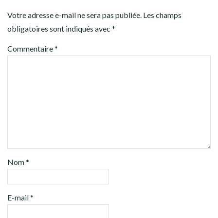
Votre adresse e-mail ne sera pas publiée.
Les champs
obligatoires sont indiqués avec
*
Commentaire
*
Nom
*
E-mail
*