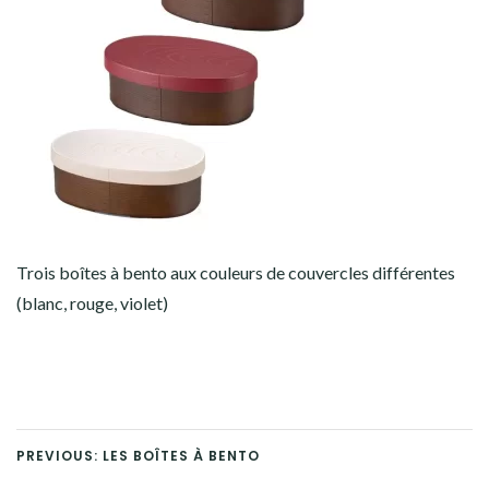
Trois boîtes à bento aux couleurs de couvercles différentes
(blanc, rouge, violet)
PREVIOUS: LES BOÎTES À BENTO