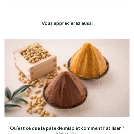
Vous apprécierez aussi
Qu’est ce que la pâte de miso et comment l’utiliser ?