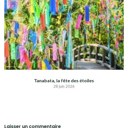
Tanabata, la fête des étoiles
28 juin 2026
Laisser un commentaire