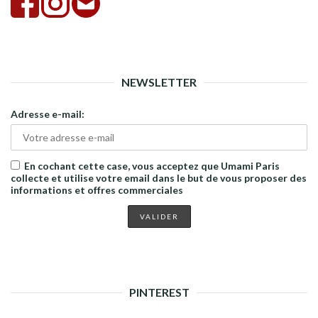
NEWSLETTER
Adresse e-mail:
En cochant cette case, vous acceptez que Umami Paris
collecte et utilise votre email dans le but de vous proposer des
informations et offres commerciales
PINTEREST