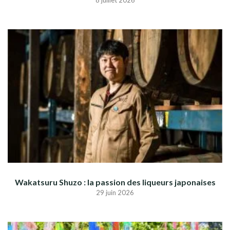
8 juillet 2026
Wakatsuru Shuzo : la passion des liqueurs japonaises
29 juin 2026