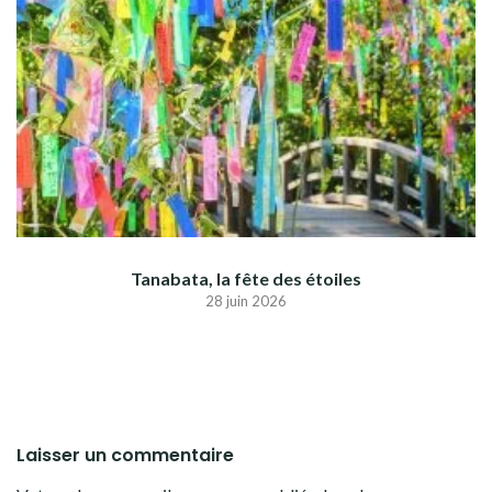
Tanabata, la fête des étoiles
28 juin 2026
Laisser un commentaire