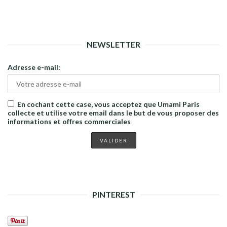
NEWSLETTER
Adresse e-mail:
En cochant cette case, vous acceptez que Umami Paris
collecte et utilise votre email dans le but de vous proposer des
informations et offres commerciales
PINTEREST