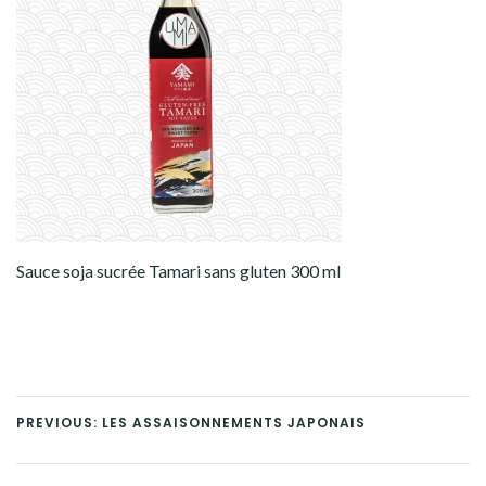
Sauce soja sucrée Tamari sans gluten 300 ml
PREVIOUS: LES ASSAISONNEMENTS JAPONAIS