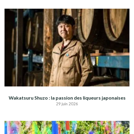
Wakatsuru Shuzo : la passion des liqueurs japonaises
29 juin 2026