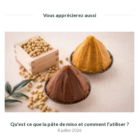
Vous apprécierez aussi
Qu’est ce que la pâte de miso et comment l’utiliser ?
8 juillet 2026