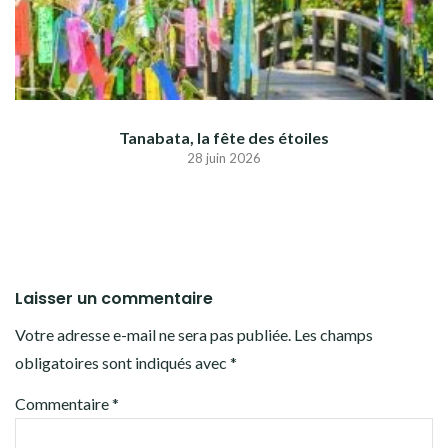
Tanabata, la fête des étoiles
28 juin 2026
Laisser un commentaire
Votre adresse e-mail ne sera pas publiée.
Les champs
obligatoires sont indiqués avec
*
Commentaire
*