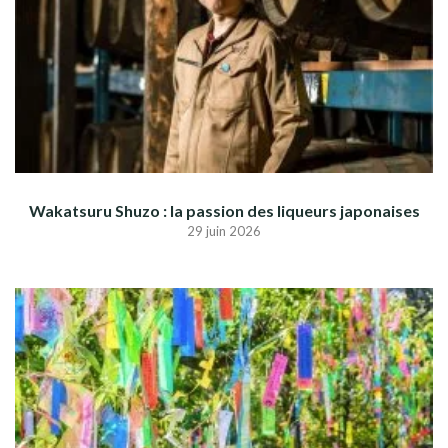
Wakatsuru Shuzo : la passion des liqueurs japonaises
29 juin 2026