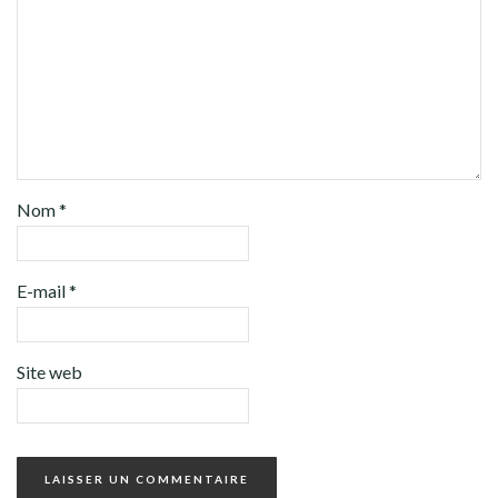
Nom
*
E-mail
*
Site web