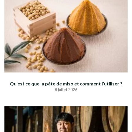
Qu’est ce que la pâte de miso et comment l’utiliser ?
8 juillet 2026