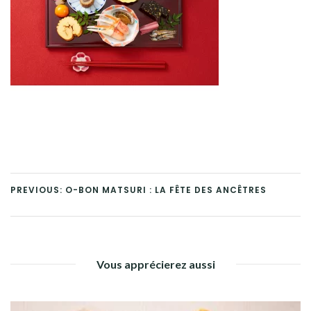
PREVIOUS: O-BON MATSURI : LA FÊTE DES ANCÊTRES
Vous apprécierez aussi