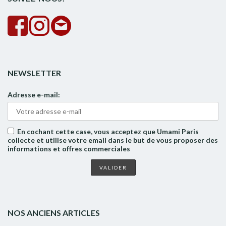
NEWSLETTER
Adresse e-mail:
En cochant cette case, vous acceptez que Umami Paris
collecte et utilise votre email dans le but de vous proposer des
informations et offres commerciales
NOS ANCIENS ARTICLES