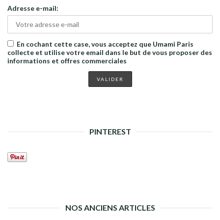
Adresse e-mail:
En cochant cette case, vous acceptez que Umami Paris
collecte et utilise votre email dans le but de vous proposer des
informations et offres commerciales
PINTEREST
NOS ANCIENS ARTICLES