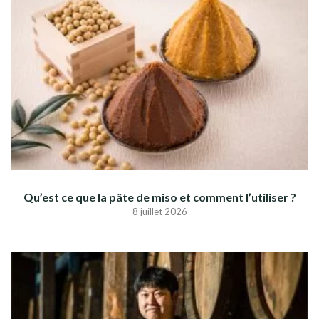
Qu’est ce que la pâte de miso et comment l’utiliser ?
8 juillet 2026