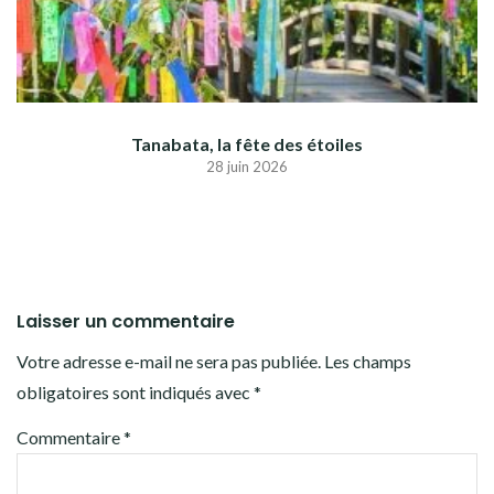
Tanabata, la fête des étoiles
28 juin 2026
Laisser un commentaire
Votre adresse e-mail ne sera pas publiée.
Les champs
obligatoires sont indiqués avec
*
Commentaire
*