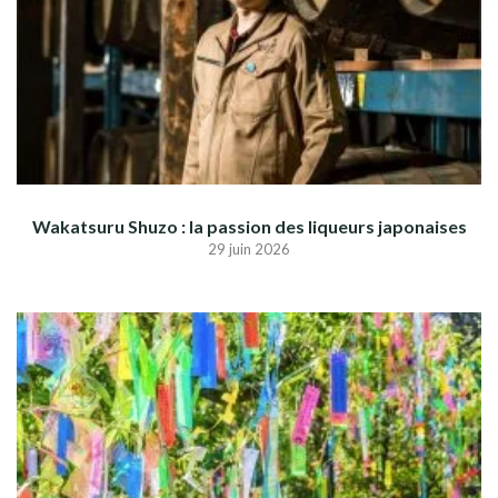
Wakatsuru Shuzo : la passion des liqueurs japonaises
29 juin 2026