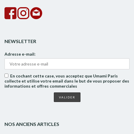
NEWSLETTER
Adresse e-mail:
En cochant cette case, vous acceptez que Umami Paris
collecte et utilise votre email dans le but de vous proposer des
informations et offres commerciales
NOS ANCIENS ARTICLES