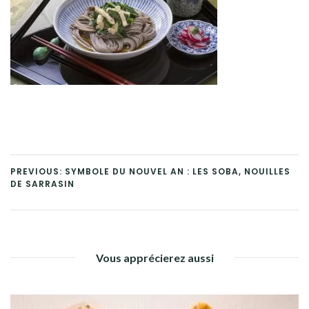
PREVIOUS: SYMBOLE DU NOUVEL AN : LES SOBA, NOUILLES
DE SARRASIN
Vous apprécierez aussi