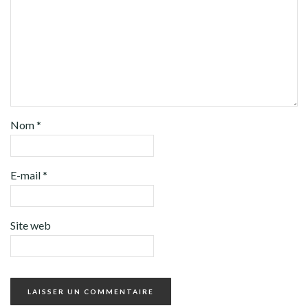
Nom
*
E-mail
*
Site web