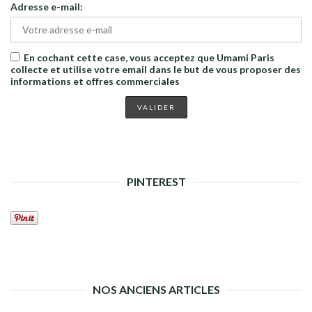
Adresse e-mail:
En cochant cette case, vous acceptez que Umami Paris
collecte et utilise votre email dans le but de vous proposer des
informations et offres commerciales
PINTEREST
NOS ANCIENS ARTICLES