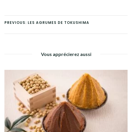
PREVIOUS: LES AGRUMES DE TOKUSHIMA
Vous apprécierez aussi