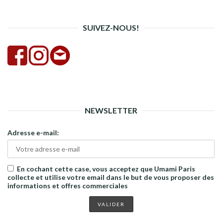
rech
SUIVEZ-NOUS!
NEWSLETTER
Adresse e-mail:
En cochant cette case, vous acceptez que Umami Paris
collecte et utilise votre email dans le but de vous proposer des
informations et offres commerciales