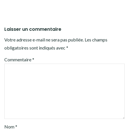
Laisser un commentaire
Votre adresse e-mail ne sera pas publiée.
Les champs
obligatoires sont indiqués avec
*
Commentaire
*
Nom
*