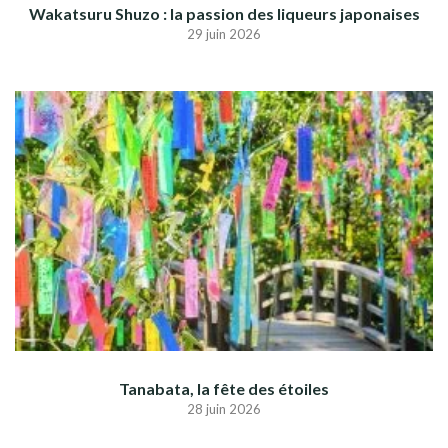
Wakatsuru Shuzo : la passion des liqueurs japonaises
29 juin 2026
Tanabata, la fête des étoiles
28 juin 2026