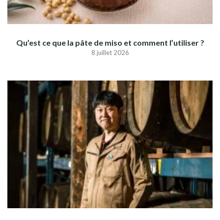
Qu’est ce que la pâte de miso et comment l’utiliser ?
8 juillet 2026