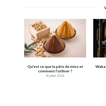
Qu’est ce que la pâte de miso et
Wakat
comment l’utiliser ?
8 juillet 2026