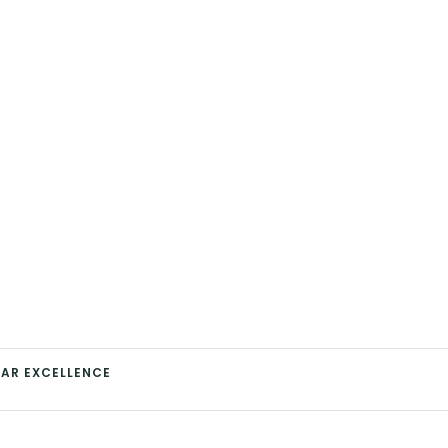
 PAR EXCELLENCE