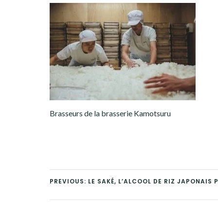
Brasseurs de la brasserie Kamotsuru
PREVIOUS: LE SAKÉ, L’ALCOOL DE RIZ JAPONAIS