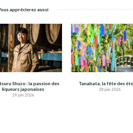
Vous apprécierez aussi
suru Shuzo : la passion des
Tanabata, la fête des éto
liqueurs japonaises
28 juin 2026
29 juin 2026