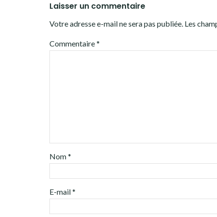
Laisser un commentaire
Votre adresse e-mail ne sera pas publiée.
Les champ
Commentaire
*
Nom
*
E-mail
*