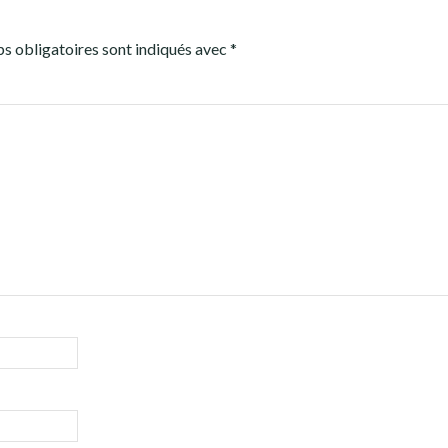
s obligatoires sont indiqués avec
*