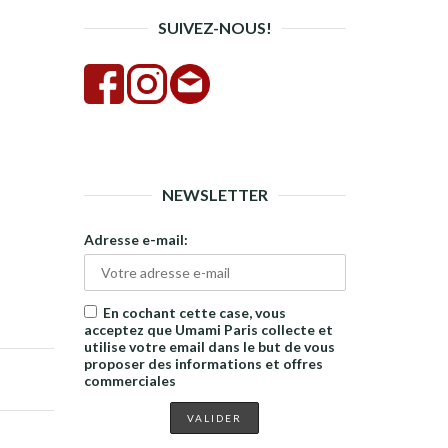
SUIVEZ-NOUS!
NEWSLETTER
Adresse e-mail:
En cochant cette case, vous
acceptez que Umami Paris collecte et
utilise votre email dans le but de vous
proposer des informations et offres
commerciales