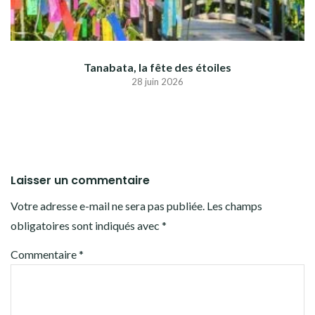
Tanabata, la fête des étoiles
28 juin 2026
Laisser un commentaire
Votre adresse e-mail ne sera pas publiée.
Les champs
obligatoires sont indiqués avec
*
Commentaire
*