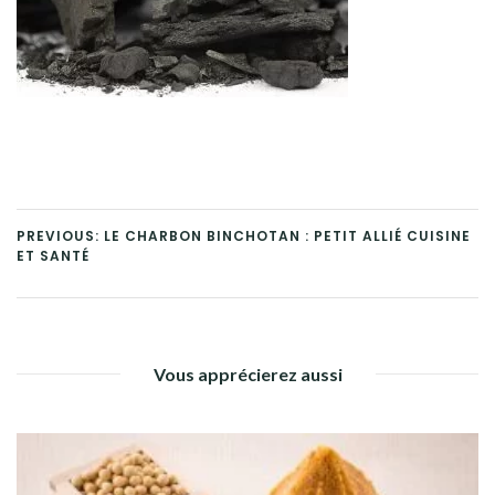
PREVIOUS: LE CHARBON BINCHOTAN : PETIT ALLIÉ CUISINE
ET SANTÉ
Vous apprécierez aussi