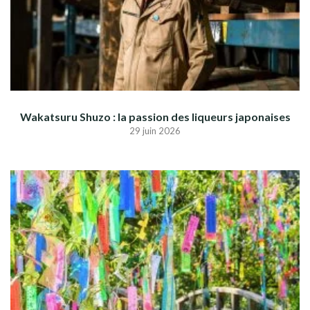
Wakatsuru Shuzo : la passion des liqueurs japonaises
29 juin 2026