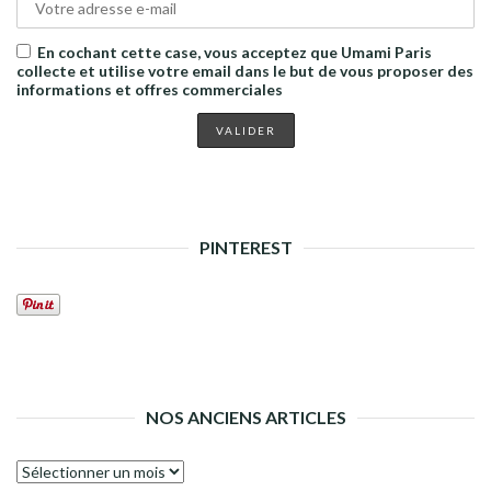
En cochant cette case, vous acceptez que Umami Paris
collecte et utilise votre email dans le but de vous proposer des
informations et offres commerciales
PINTEREST
NOS ANCIENS ARTICLES
Nos