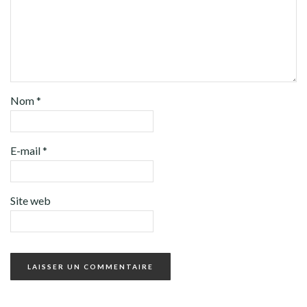
Nom
*
E-mail
*
Site web