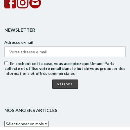
NEWSLETTER
Adresse e-mail:
En cochant cette case, vous acceptez que Umami Paris
collecte et utilise votre email dans le but de vous proposer des
informations et offres commerciales
NOS ANCIENS ARTICLES
Nos