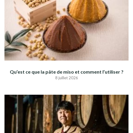
Qu’est ce que la pâte de miso et comment l’utiliser ?
8 juillet 2026