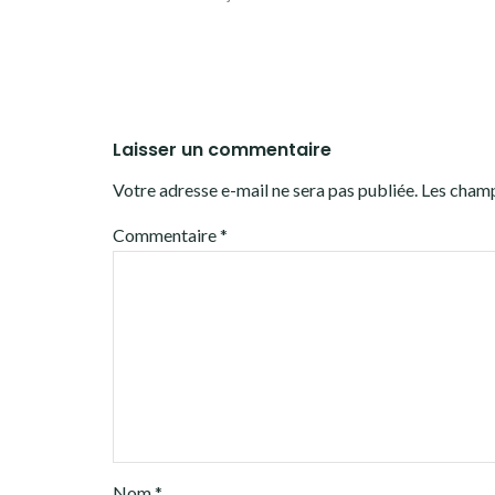
Laisser un commentaire
Votre adresse e-mail ne sera pas publiée.
Les champ
Commentaire
*
Nom
*