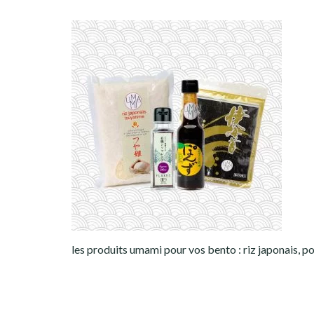
les produits umami pour vos bento : riz japonais, po