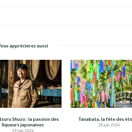
Vous apprécierez aussi
suru Shuzo : la passion des
Tanabata, la fête des éto
liqueurs japonaises
28 juin 2026
29 juin 2026