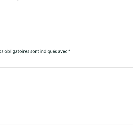
s obligatoires sont indiqués avec
*