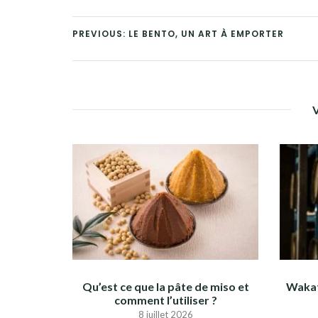
PREVIOUS: LE BENTO, UN ART À EMPORTER
Qu’est ce que la pâte de miso et
Wakat
comment l’utiliser ?
8 juillet 2026