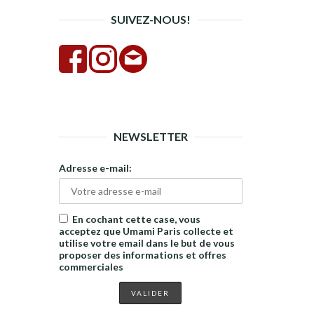
SUIVEZ-NOUS!
NEWSLETTER
Adresse e-mail:
En cochant cette case, vous
acceptez que Umami Paris collecte et
utilise votre email dans le but de vous
proposer des informations et offres
commerciales