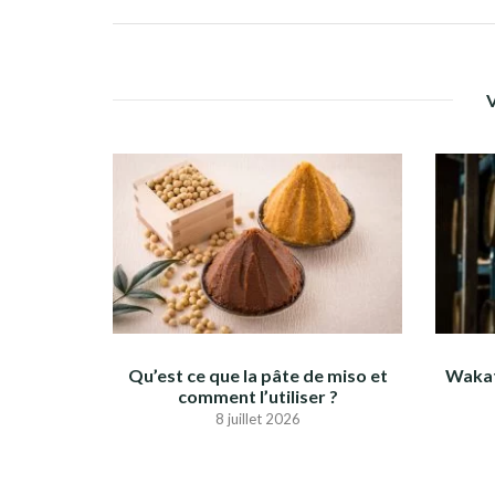
Qu’est ce que la pâte de miso et
Wakat
comment l’utiliser ?
8 juillet 2026