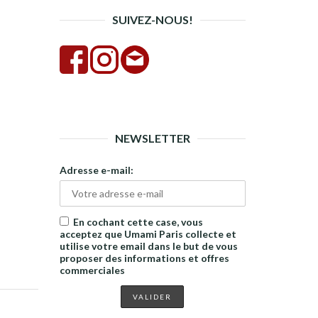
SUIVEZ-NOUS!
NEWSLETTER
Adresse e-mail:
En cochant cette case, vous
acceptez que Umami Paris collecte et
utilise votre email dans le but de vous
proposer des informations et offres
commerciales