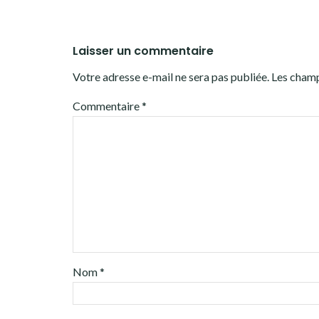
Laisser un commentaire
Votre adresse e-mail ne sera pas publiée.
Les champ
Commentaire
*
Nom
*