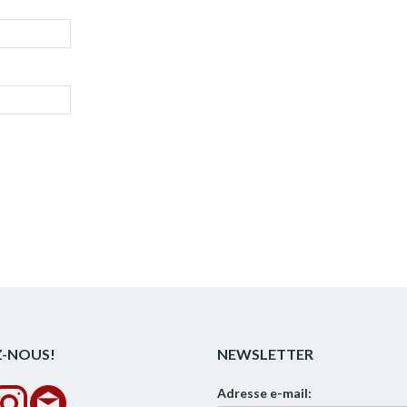
Z-NOUS!
NEWSLETTER
Adresse e-mail: