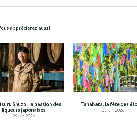
Vous apprécierez aussi
suru Shuzo : la passion des
Tanabata, la fête des éto
liqueurs japonaises
28 juin 2026
29 juin 2026