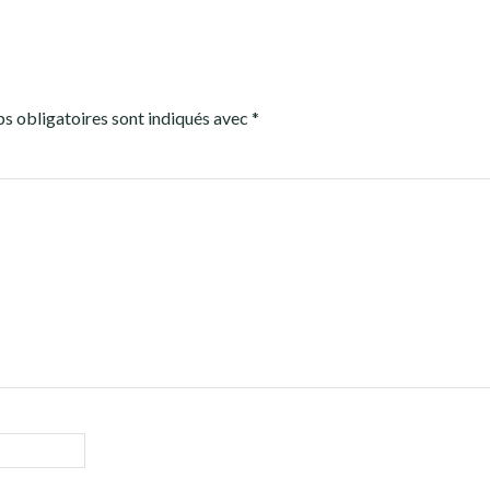
s obligatoires sont indiqués avec
*