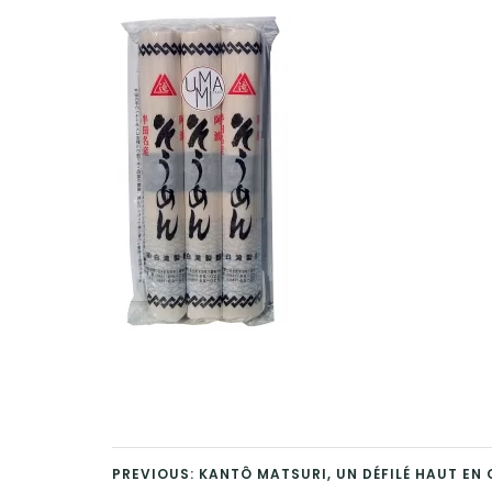
PREVIOUS: KANTÔ MATSURI, UN DÉFILÉ HAUT EN 