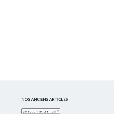
NOS ANCIENS ARTICLES
Nos