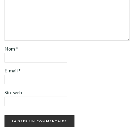
Nom
*
E-mail
*
Site web