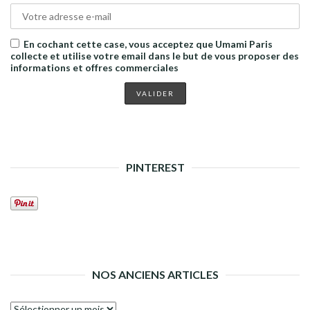
En cochant cette case, vous acceptez que Umami Paris
collecte et utilise votre email dans le but de vous proposer des
informations et offres commerciales
PINTEREST
NOS ANCIENS ARTICLES
Nos