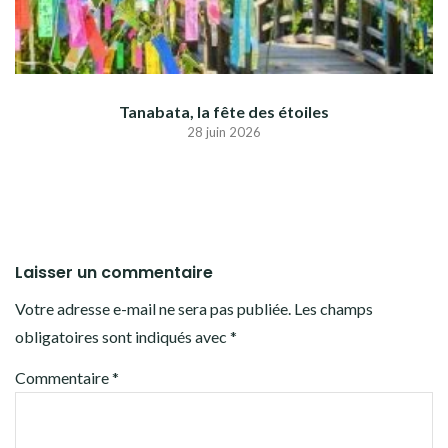
Tanabata, la fête des étoiles
28 juin 2026
Laisser un commentaire
Votre adresse e-mail ne sera pas publiée.
Les champs
obligatoires sont indiqués avec
*
Commentaire
*