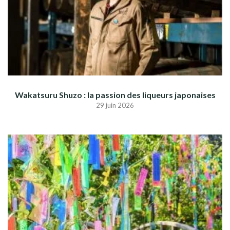
Wakatsuru Shuzo : la passion des liqueurs japonaises
29 juin 2026