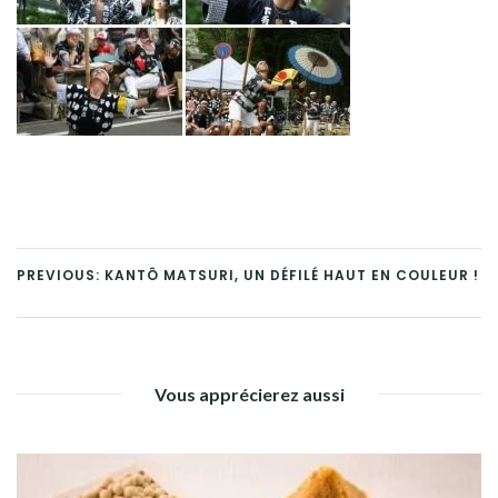
PREVIOUS: KANTÔ MATSURI, UN DÉFILÉ HAUT EN COULEUR !
Vous apprécierez aussi