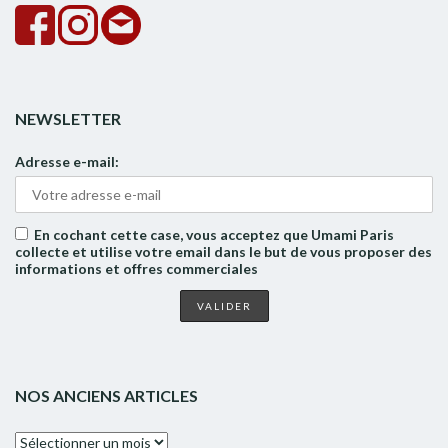
NEWSLETTER
Adresse e-mail:
En cochant cette case, vous acceptez que Umami Paris
collecte et utilise votre email dans le but de vous proposer des
informations et offres commerciales
NOS ANCIENS ARTICLES
Nos