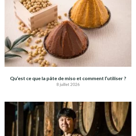
Qu’est ce que la pâte de miso et comment l’utiliser ?
8 juillet 2026