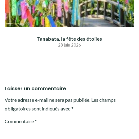
Tanabata, la fête des étoiles
28 juin 2026
Laisser un commentaire
Votre adresse e-mail ne sera pas publiée.
Les champs
obligatoires sont indiqués avec
*
Commentaire
*