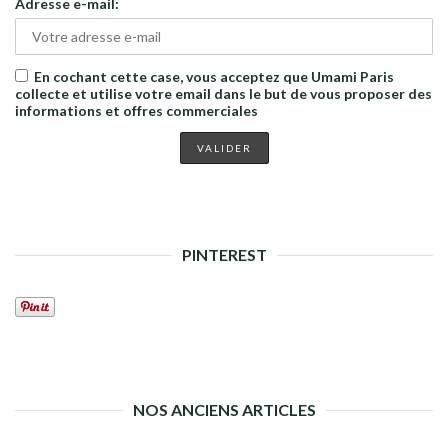
Adresse e-mail:
En cochant cette case, vous acceptez que Umami Paris
collecte et utilise votre email dans le but de vous proposer des
informations et offres commerciales
PINTEREST
NOS ANCIENS ARTICLES