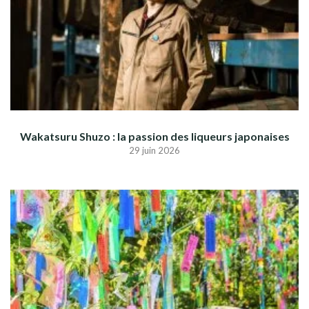
Wakatsuru Shuzo : la passion des liqueurs japonaises
29 juin 2026