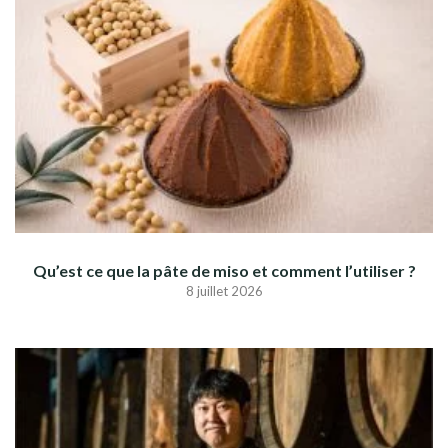
Qu’est ce que la pâte de miso et comment l’utiliser ?
8 juillet 2026