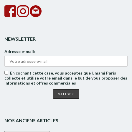
NEWSLETTER
Adresse e-mail:
En cochant cette case, vous acceptez que Umami Paris
collecte et utilise votre email dans le but de vous proposer des
informations et offres commerciales
NOS ANCIENS ARTICLES