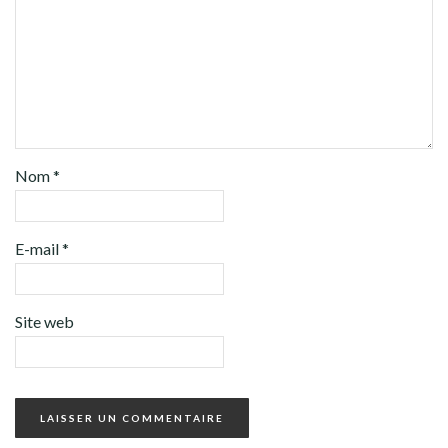
Nom
*
E-mail
*
Site web