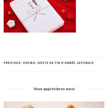
PREVIOUS: OSEIBO, GESTE DE FIN D’ANNÉE JAPONAIS
Vous apprécierez aussi