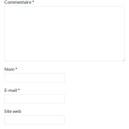
Commentaire
*
Nom
*
E-mail
*
Site web