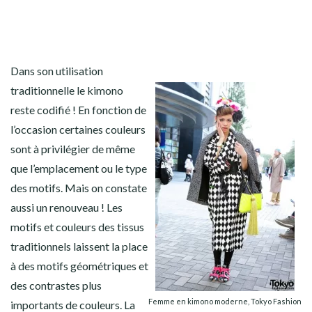
Dans son utilisation
traditionnelle le kimono
reste codifié ! En fonction de
l’occasion certaines couleurs
sont à privilégier de même
que l’emplacement ou le type
des motifs. Mais on constate
aussi un renouveau ! Les
motifs et couleurs des tissus
traditionnels laissent la place
à des motifs géométriques et
des contrastes plus
Femme en kimono moderne, Tokyo Fashion
importants de couleurs. La