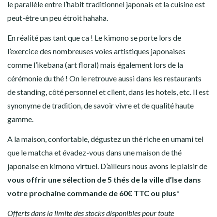
le parallèle entre l’habit traditionnel japonais et la cuisine est
peut-être un peu étroit hahaha.
En réalité pas tant que ca ! Le kimono se porte lors de
l’exercice des nombreuses voies artistiques japonaises
comme l’ikebana (art floral) mais également lors de la
cérémonie du thé ! On le retrouve aussi dans les restaurants
de standing, côté personnel et client, dans les hotels, etc. Il est
synonyme de tradition, de savoir vivre et de qualité haute
gamme.
A la maison, confortable, dégustez un thé riche en umami tel
que le matcha et évadez-vous dans une maison de thé
japonaise en kimono virtuel. D’ailleurs nous avons le plaisir de
vous offrir une sélection de 5 thés de la ville d’Ise dans
votre prochaine commande de 60€ TTC ou plus*
Offerts dans la limite des stocks disponibles pour toute