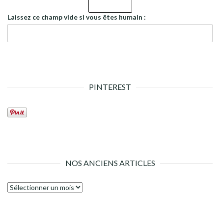
Laissez ce champ vide si vous êtes humain :
PINTEREST
NOS ANCIENS ARTICLES
Nos
anciens
articles