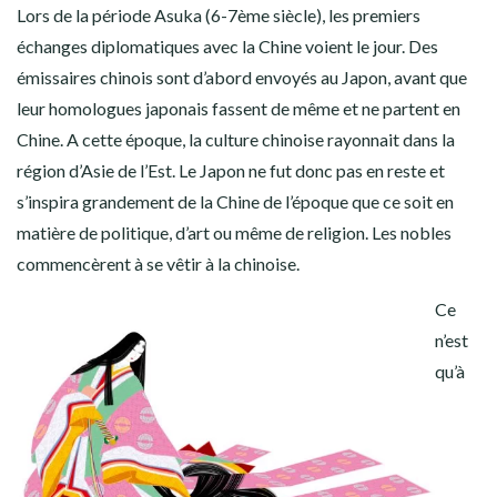
Lors de la période Asuka (6-7ème siècle), les premiers
échanges diplomatiques avec la Chine voient le jour. Des
émissaires chinois sont d’abord envoyés au Japon, avant que
leur homologues japonais fassent de même et ne partent en
Chine. A cette époque, la culture chinoise rayonnait dans la
région d’Asie de l’Est. Le Japon ne fut donc pas en reste et
s’inspira grandement de la Chine de l’époque que ce soit en
matière de politique, d’art ou même de religion. Les nobles
commencèrent à se vêtir à la chinoise.
Ce
n’est
qu’à