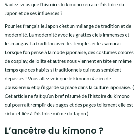
Saviez-vous
que l’histoire du kimono retrace l’histoire du
Japon et de ses influences ?
Pour les français le Japon c’est un mélange de tradition et de
modernité. La modernité avec les grattes ciels immenses et
les mangas. La tradition avec les temples et les samurai.
Lorsque l’on pense à la mode japonaise, des costumes colorés
de cosplay, de lolita et autres nous viennent en tête en même
temps que ces habits si traditionnels qui nous semblent
dépassés ! Vous allez voir que le kimono n’a rien de
poussiéreux et qu’il garde sa place dans la culture japonaise. (
Cet article ne fait qu’un bref résumé de l’histoire du kimono
qui pourrait remplir des pages et des pages tellement elle est
riche et liée à l’histoire même du Japon.)
L’ancêtre du kimono ?