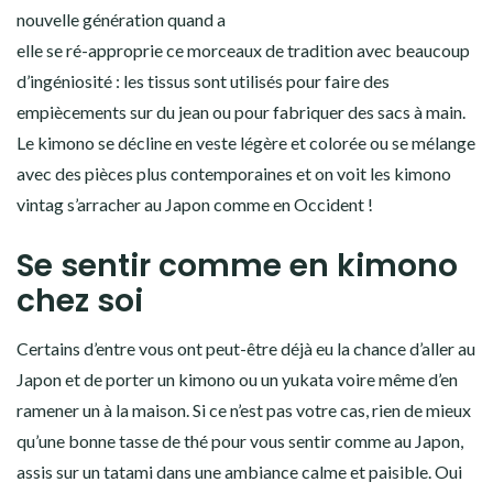
nouvelle génération quand a
elle se ré-approprie ce morceaux de tradition avec beaucoup
d’ingéniosité : les tissus sont utilisés pour faire des
empiècements sur du jean ou pour fabriquer des sacs à main.
Le kimono se décline en veste légère et colorée ou se mélange
avec des pièces plus contemporaines et on voit les kimono
vintag s’arracher au Japon comme en Occident !
Se sentir comme en kimono
chez soi
Certains d’entre vous ont peut-être déjà eu la chance d’aller au
Japon et de porter un kimono ou un yukata voire même d’en
ramener un à la maison. Si ce n’est pas votre cas, rien de mieux
qu’une bonne tasse de thé pour vous sentir comme au Japon,
assis sur un tatami dans une ambiance calme et paisible. Oui