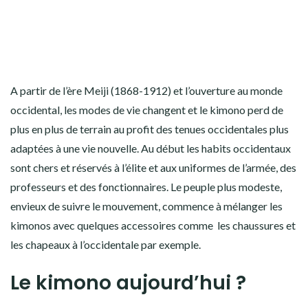
A partir de l’ère Meiji (1868-1912) et l’ouverture au monde
occidental, les modes de vie changent et le kimono perd de
plus en plus de terrain au profit des tenues occidentales plus
adaptées à une vie nouvelle. Au début les habits occidentaux
sont chers et réservés à l’élite et aux uniformes de l’armée, des
professeurs et des fonctionnaires. Le peuple plus modeste,
envieux de suivre le mouvement, commence à mélanger les
kimonos avec quelques accessoires comme les chaussures et
les chapeaux à l’occidentale par exemple.
Le kimono aujourd’hui ?