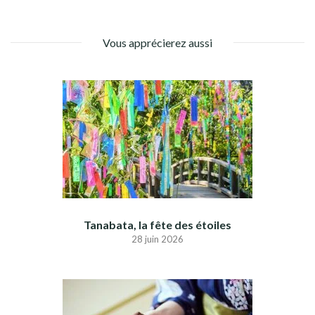
Vous apprécierez aussi
Tanabata, la fête des étoiles
28 juin 2026