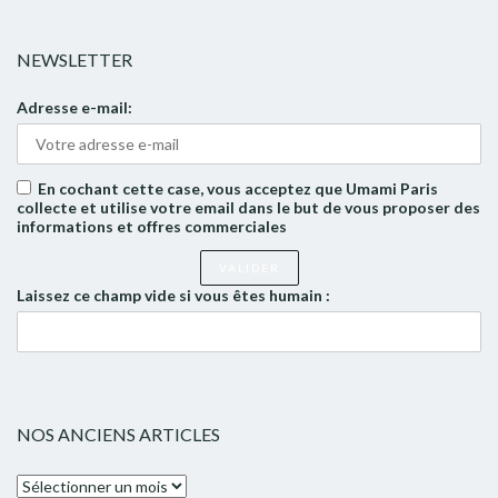
NEWSLETTER
Adresse e-mail:
En cochant cette case, vous acceptez que Umami Paris
collecte et utilise votre email dans le but de vous proposer des
informations et offres commerciales
Laissez ce champ vide si vous êtes humain :
NOS ANCIENS ARTICLES
Nos