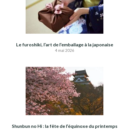
Le furoshiki, l’art de l’emballage à la japonaise
4 mai 2026
Shunbun no Hi : la fête de l’équinoxe du printemps