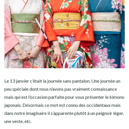
Le 13 janvier c’était la journée sans pantalon. Une journée un
peu spéciale dont nous n’avons pas vraiment connaissance
mais qui est l’occasion parfaite pour vous présenter le kimono
japonais. Désormais ce mot est connu des occidentaux mais
dans notre imaginaire il s’apparente plutôt à un peignoir léger,
une veste, etc.