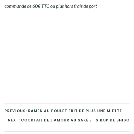
commande de 60€ TTC ou plus hors frais de port
PREVIOUS: RAMEN AU POULET FRIT DE PLUS UNE MIETTE
NEXT: COCKTAIL DE L’AMOUR AU SAKÉ ET SIROP DE SHISO