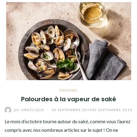
SAVEURS
Palourdes à la vapeur de saké
par
ANGÉLIQUE
/
30 SEPTEMBRE 2019
30 SEPTEMBRE 2019
Le mois d’octobre tourne autour du saké, comme vous l’aurez
compris avec nos nombreux articles sur le sujet ! On ne