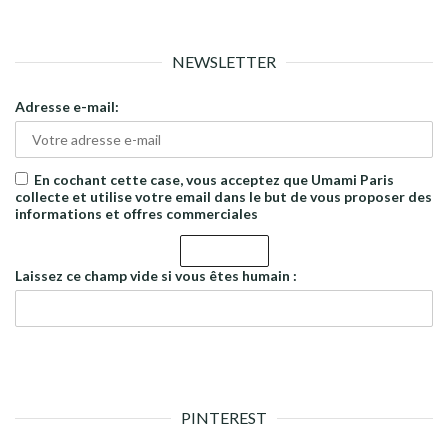
NEWSLETTER
Adresse e-mail:
En cochant cette case, vous acceptez que Umami Paris
collecte et utilise votre email dans le but de vous proposer des
informations et offres commerciales
Laissez ce champ vide si vous êtes humain :
PINTEREST