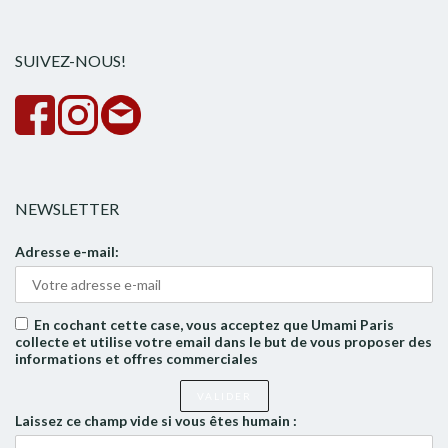
rech
SUIVEZ-NOUS!
NEWSLETTER
Adresse e-mail:
En cochant cette case, vous acceptez que Umami Paris
collecte et utilise votre email dans le but de vous proposer des
informations et offres commerciales
Laissez ce champ vide si vous êtes humain :