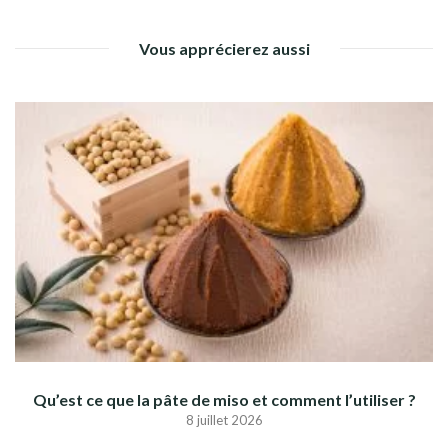
Vous apprécierez aussi
Qu’est ce que la pâte de miso et comment l’utiliser ?
8 juillet 2026