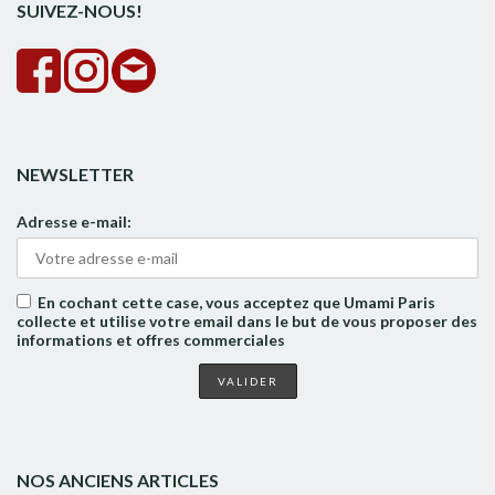
SUIVEZ-NOUS!
NEWSLETTER
Adresse e-mail:
En cochant cette case, vous acceptez que Umami Paris
collecte et utilise votre email dans le but de vous proposer des
informations et offres commerciales
NOS ANCIENS ARTICLES