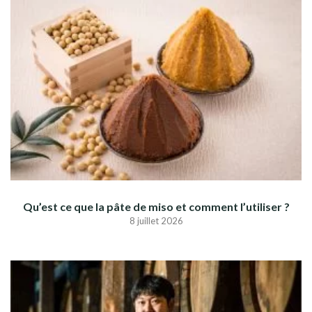
Qu’est ce que la pâte de miso et comment l’utiliser ?
8 juillet 2026