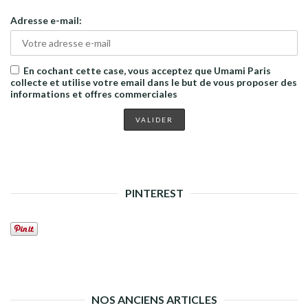
Adresse e-mail:
En cochant cette case, vous acceptez que Umami Paris
collecte et utilise votre email dans le but de vous proposer des
informations et offres commerciales
PINTEREST
NOS ANCIENS ARTICLES