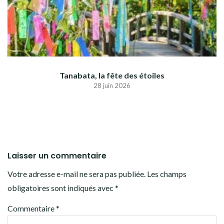
Tanabata, la fête des étoiles
28 juin 2026
Laisser un commentaire
Votre adresse e-mail ne sera pas publiée.
Les champs
obligatoires sont indiqués avec
*
Commentaire
*