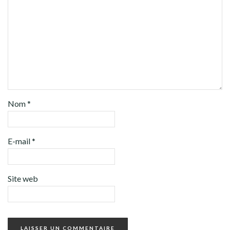
Nom
*
E-mail
*
Site web