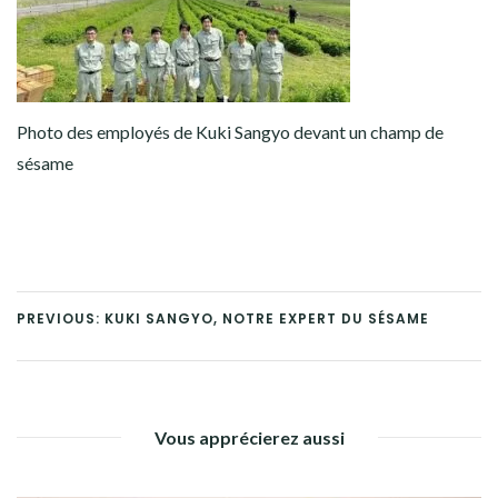
Photo des employés de Kuki Sangyo devant un champ de
sésame
PREVIOUS: KUKI SANGYO, NOTRE EXPERT DU SÉSAME
Vous apprécierez aussi