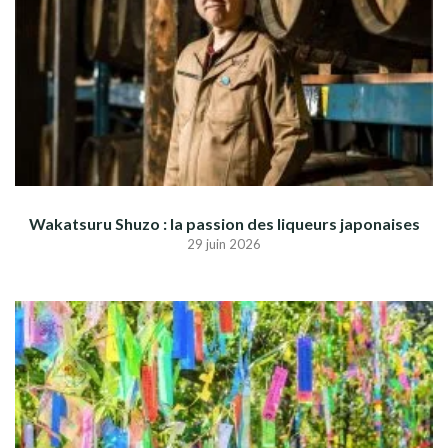
Wakatsuru Shuzo : la passion des liqueurs japonaises
29 juin 2026