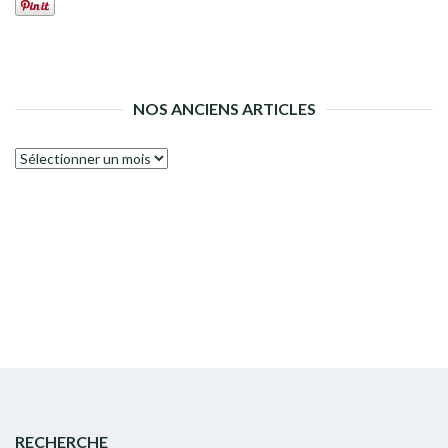
NOS ANCIENS ARTICLES
Nos
anciens
articles
RECHERCHE