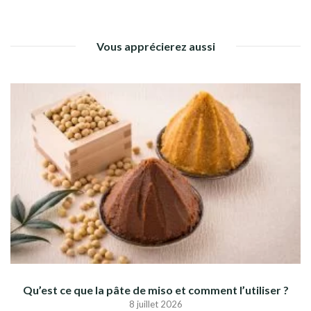
Vous apprécierez aussi
Qu’est ce que la pâte de miso et comment l’utiliser ?
8 juillet 2026