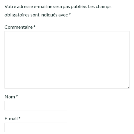
Votre adresse e-mail ne sera pas publiée.
Les champs
obligatoires sont indiqués avec
*
Commentaire
*
Nom
*
E-mail
*