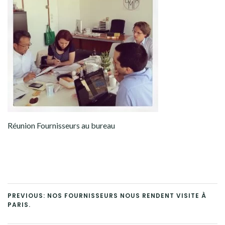
Réunion Fournisseurs au bureau
PREVIOUS: NOS FOURNISSEURS NOUS RENDENT VISITE À
PARIS.