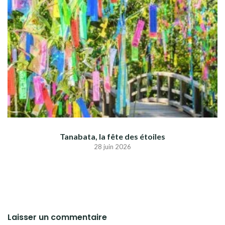
Tanabata, la fête des étoiles
28 juin 2026
Laisser un commentaire