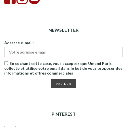
NEWSLETTER
Adresse e-mail:
En cochant cette case, vous acceptez que Umami Paris
collecte et utilise votre email dans le but de vous proposer des
informations et offres commerciales
PINTEREST