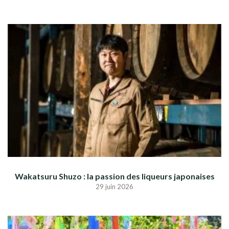
Wakatsuru Shuzo : la passion des liqueurs japonaises
29 juin 2026