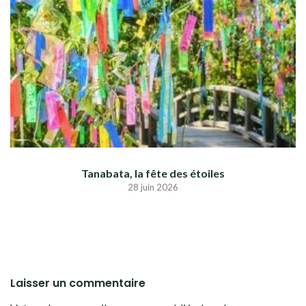
Tanabata, la fête des étoiles
28 juin 2026
Laisser un commentaire