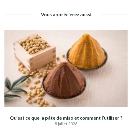
Vous apprécierez aussi
Qu’est ce que la pâte de miso et comment l’utiliser ?
8 juillet 2026