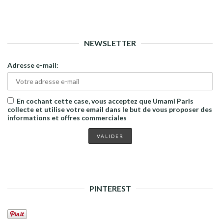
NEWSLETTER
Adresse e-mail:
En cochant cette case, vous acceptez que Umami Paris
collecte et utilise votre email dans le but de vous proposer des
informations et offres commerciales
PINTEREST