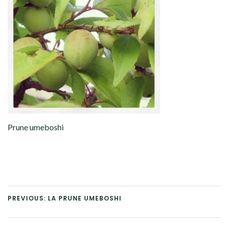
Prune umeboshi
PREVIOUS: LA PRUNE UMEBOSHI