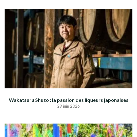
Wakatsuru Shuzo : la passion des liqueurs japonaises
29 juin 2026