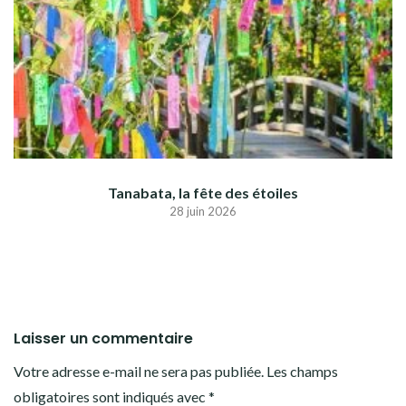
Tanabata, la fête des étoiles
28 juin 2026
Laisser un commentaire
Votre adresse e-mail ne sera pas publiée.
Les champs
obligatoires sont indiqués avec
*