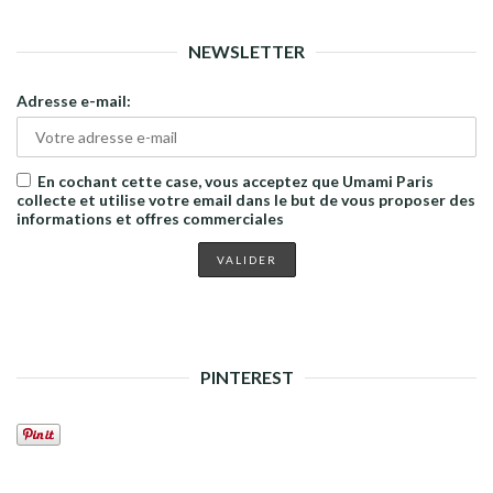
NEWSLETTER
Adresse e-mail:
En cochant cette case, vous acceptez que Umami Paris
collecte et utilise votre email dans le but de vous proposer des
informations et offres commerciales
PINTEREST