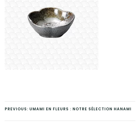
PREVIOUS: UMAMI EN FLEURS : NOTRE SÉLECTION HANAMI