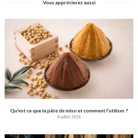
Vous apprécierez aussi
Qu’est ce que la pâte de miso et comment l’utiliser ?
8 juillet 2026