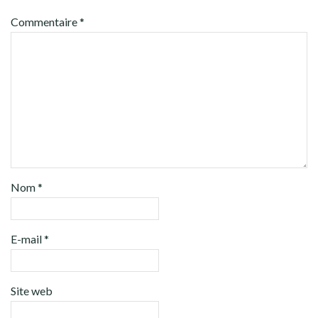
Commentaire
*
Nom
*
E-mail
*
Site web