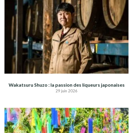
Wakatsuru Shuzo : la passion des liqueurs japonaises
29 juin 2026