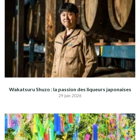
Wakatsuru Shuzo : la passion des liqueurs japonaises
29 juin 2026