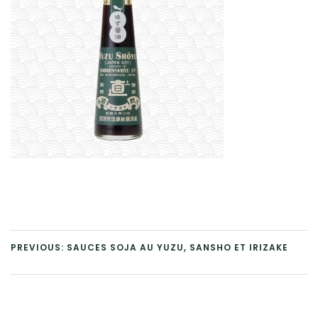
PREVIOUS: SAUCES SOJA AU YUZU, SANSHO ET IRIZAKE