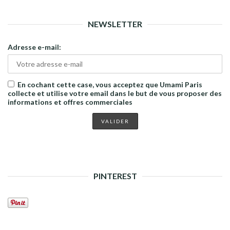
NEWSLETTER
Adresse e-mail:
En cochant cette case, vous acceptez que Umami Paris
collecte et utilise votre email dans le but de vous proposer des
informations et offres commerciales
PINTEREST