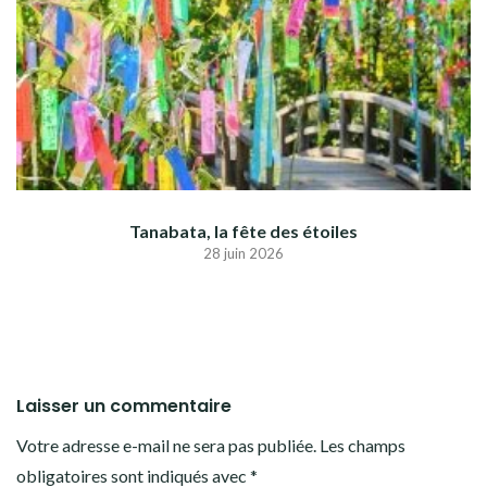
Tanabata, la fête des étoiles
28 juin 2026
Laisser un commentaire
Votre adresse e-mail ne sera pas publiée.
Les champs
obligatoires sont indiqués avec
*