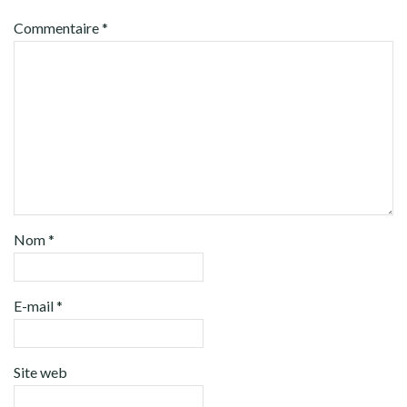
Commentaire
*
Nom
*
E-mail
*
Site web