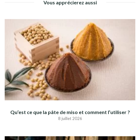
Vous apprécierez aussi
Qu’est ce que la pâte de miso et comment l’utiliser ?
8 juillet 2026