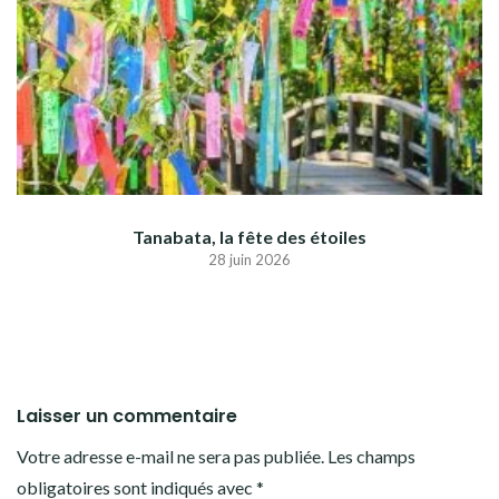
Tanabata, la fête des étoiles
28 juin 2026
Laisser un commentaire
Votre adresse e-mail ne sera pas publiée.
Les champs
obligatoires sont indiqués avec
*