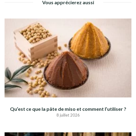
Vous apprécierez aussi
Qu’est ce que la pâte de miso et comment l’utiliser ?
8 juillet 2026