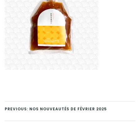
PREVIOUS: NOS NOUVEAUTÉS DE FÉVRIER 2025