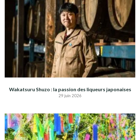
Wakatsuru Shuzo : la passion des liqueurs japonaises
29 juin 2026