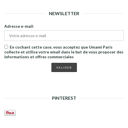
NEWSLETTER
Adresse e-mail:
En cochant cette case, vous acceptez que Umami Paris
collecte et utilise votre email dans le but de vous proposer des
informations et offres commerciales
PINTEREST