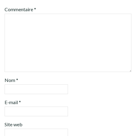
Commentaire
*
Nom
*
E-mail
*
Site web