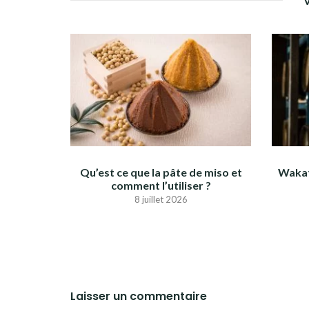
Qu’est ce que la pâte de miso et
Wakat
comment l’utiliser ?
8 juillet 2026
Laisser un commentaire