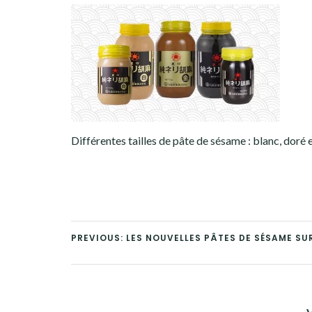
Différentes tailles de pâte de sésame : blanc, doré e
PREVIOUS: LES NOUVELLES PÂTES DE SÉSAME SU