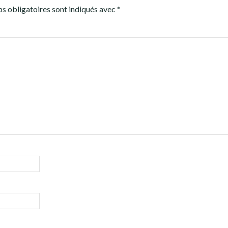
s obligatoires sont indiqués avec
*