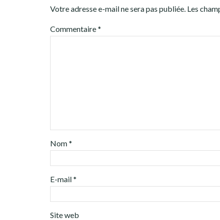
Votre adresse e-mail ne sera pas publiée.
Les champ
Commentaire
*
Nom
*
E-mail
*
Site web