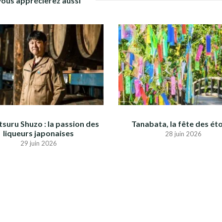
Vous apprécierez aussi
suru Shuzo : la passion des
Tanabata, la fête des éto
liqueurs japonaises
28 juin 2026
29 juin 2026