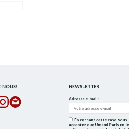
Z-NOUS!
NEWSLETTER
Adresse e-mail:
En cochant cette case, vous
acceptez que Umami Paris colle