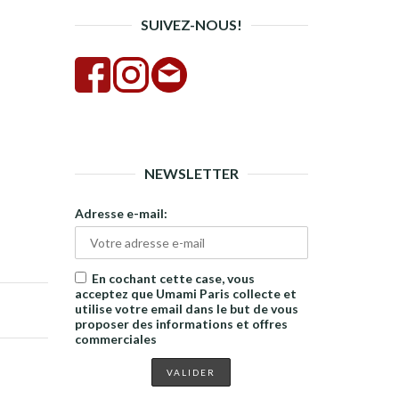
SUIVEZ-NOUS!
NEWSLETTER
Adresse e-mail:
En cochant cette case, vous
acceptez que Umami Paris collecte et
utilise votre email dans le but de vous
proposer des informations et offres
commerciales