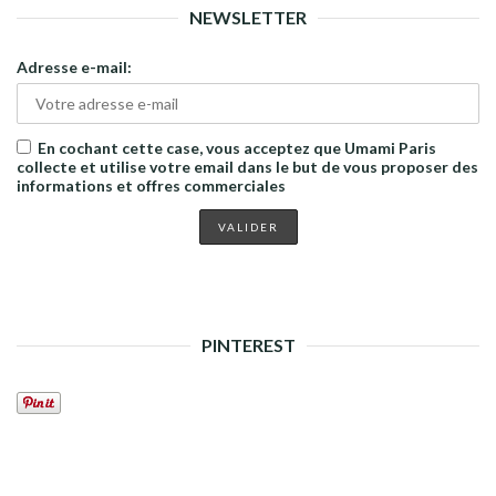
NEWSLETTER
Adresse e-mail:
En cochant cette case, vous acceptez que Umami Paris
collecte et utilise votre email dans le but de vous proposer des
informations et offres commerciales
PINTEREST