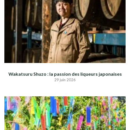
Wakatsuru Shuzo : la passion des liqueurs japonaises
29 juin 2026