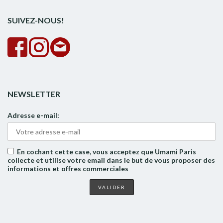
SUIVEZ-NOUS!
NEWSLETTER
Adresse e-mail:
En cochant cette case, vous acceptez que Umami Paris
collecte et utilise votre email dans le but de vous proposer des
informations et offres commerciales