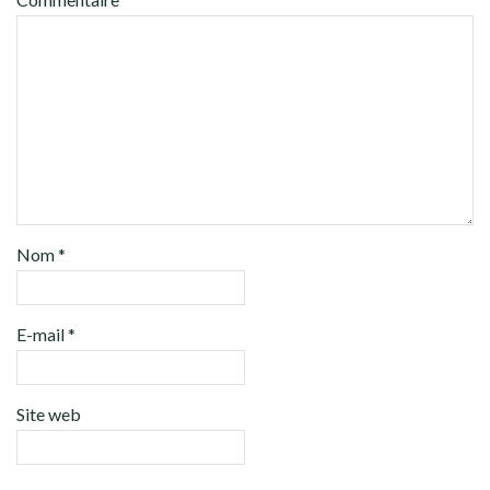
Nom
*
E-mail
*
Site web