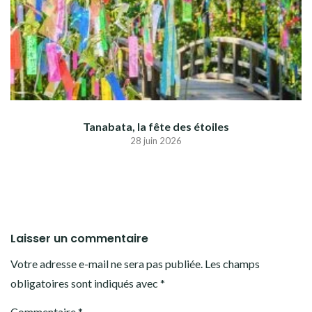
Tanabata, la fête des étoiles
28 juin 2026
Laisser un commentaire
Votre adresse e-mail ne sera pas publiée.
Les champs
obligatoires sont indiqués avec
*
Commentaire
*