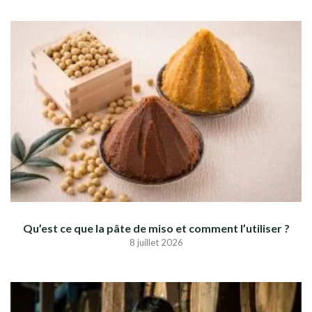
Qu’est ce que la pâte de miso et comment l’utiliser ?
8 juillet 2026