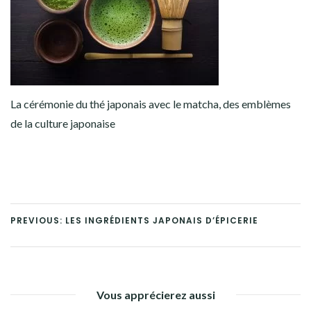
La cérémonie du thé japonais avec le matcha, des emblèmes
de la culture japonaise
PREVIOUS: LES INGRÉDIENTS JAPONAIS D’ÉPICERIE
Vous apprécierez aussi