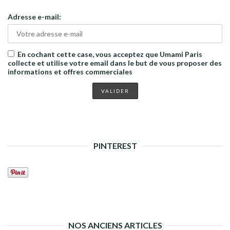
Adresse e-mail:
En cochant cette case, vous acceptez que Umami Paris
collecte et utilise votre email dans le but de vous proposer des
informations et offres commerciales
PINTEREST
NOS ANCIENS ARTICLES