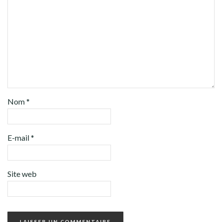
Nom
*
E-mail
*
Site web