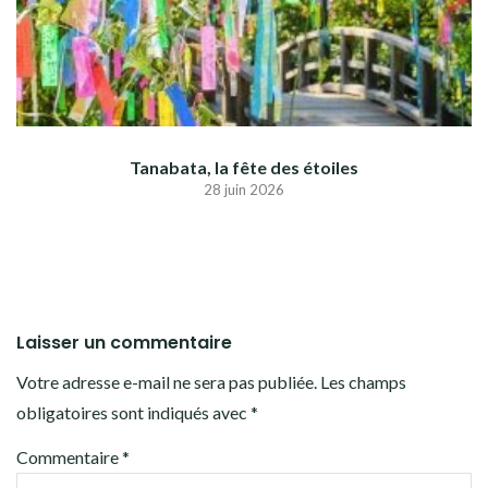
Tanabata, la fête des étoiles
28 juin 2026
Laisser un commentaire
Votre adresse e-mail ne sera pas publiée.
Les champs
obligatoires sont indiqués avec
*
Commentaire
*