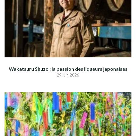
Wakatsuru Shuzo : la passion des liqueurs japonaises
29 juin 2026