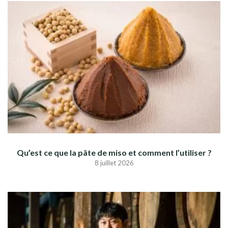
Qu’est ce que la pâte de miso et comment l’utiliser ?
8 juillet 2026