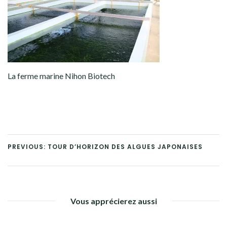
La ferme marine Nihon Biotech
PREVIOUS: TOUR D’HORIZON DES ALGUES JAPONAISES
Vous apprécierez aussi