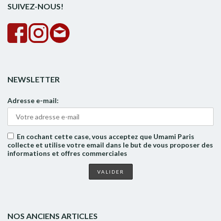
SUIVEZ-NOUS!
NEWSLETTER
Adresse e-mail:
En cochant cette case, vous acceptez que Umami Paris
collecte et utilise votre email dans le but de vous proposer des
informations et offres commerciales
NOS ANCIENS ARTICLES