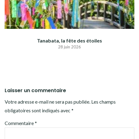
Tanabata, la fête des étoiles
28 juin 2026
Laisser un commentaire
Votre adresse e-mail ne sera pas publiée.
Les champs
obligatoires sont indiqués avec
*
Commentaire
*