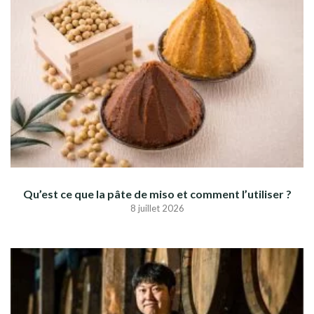
Qu’est ce que la pâte de miso et comment l’utiliser ?
8 juillet 2026