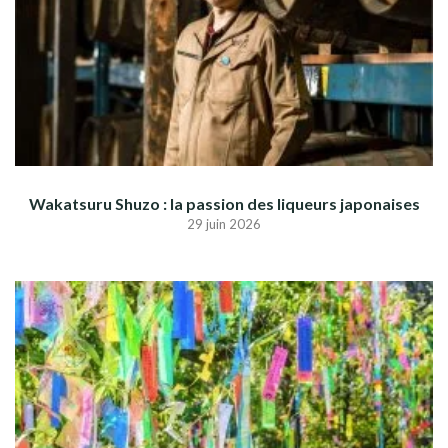
Wakatsuru Shuzo : la passion des liqueurs japonaises
29 juin 2026