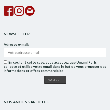
NEWSLETTER
Adresse e-mail:
En cochant cette case, vous acceptez que Umami Paris
collecte et utilise votre email dans le but de vous proposer des
informations et offres commerciales
NOS ANCIENS ARTICLES