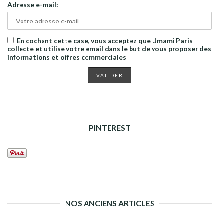
Adresse e-mail:
En cochant cette case, vous acceptez que Umami Paris
collecte et utilise votre email dans le but de vous proposer des
informations et offres commerciales
PINTEREST
NOS ANCIENS ARTICLES