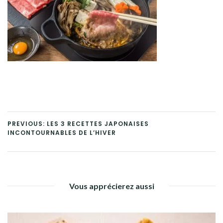
PREVIOUS: LES 3 RECETTES JAPONAISES
INCONTOURNABLES DE L’HIVER
Vous apprécierez aussi