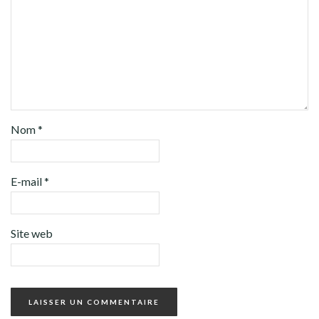
Nom
*
E-mail
*
Site web