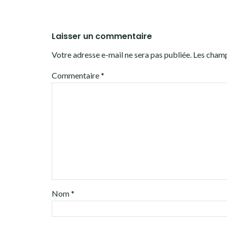
Laisser un commentaire
Votre adresse e-mail ne sera pas publiée.
Les champ
Commentaire
*
Nom
*