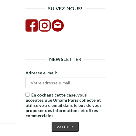
SUIVEZ-NOUS!
NEWSLETTER
Adresse e-mail:
En cochant cette case, vous
acceptez que Umami Paris collecte et
utilise votre email dans le but de vous
proposer des informations et offres
commerciales