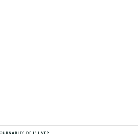
OURNABLES DE L’HIVER