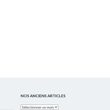
NOS ANCIENS ARTICLES
Nos