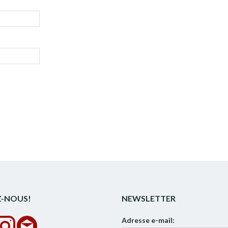
Z-NOUS!
NEWSLETTER
Adresse e-mail: