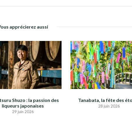
Vous apprécierez aussi
suru Shuzo : la passion des
Tanabata, la fête des éto
liqueurs japonaises
28 juin 2026
29 juin 2026