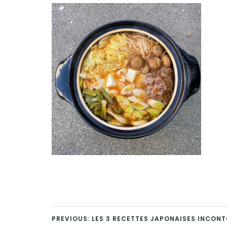
PREVIOUS: LES 3 RECETTES JAPONAISES INCONT