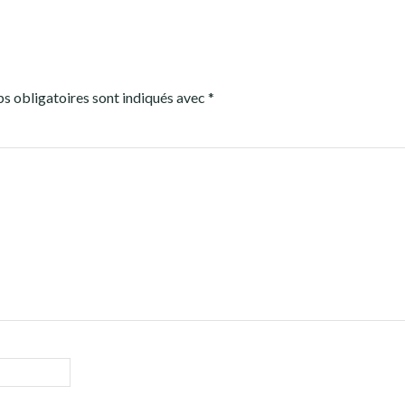
s obligatoires sont indiqués avec
*