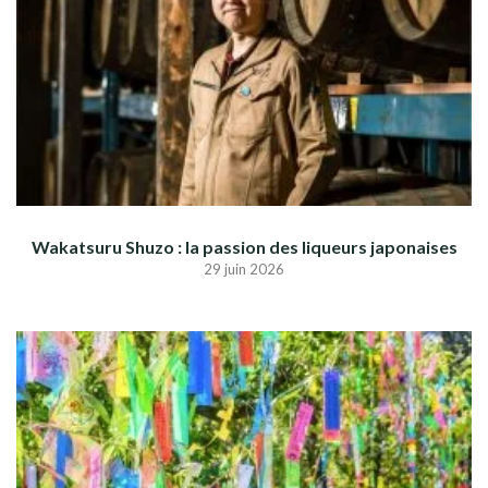
Wakatsuru Shuzo : la passion des liqueurs japonaises
29 juin 2026