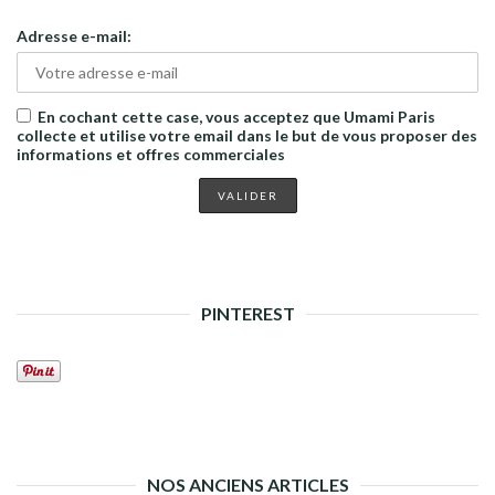
Adresse e-mail:
En cochant cette case, vous acceptez que Umami Paris
collecte et utilise votre email dans le but de vous proposer des
informations et offres commerciales
PINTEREST
NOS ANCIENS ARTICLES