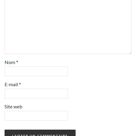
Nom
*
E-mail
*
Site web