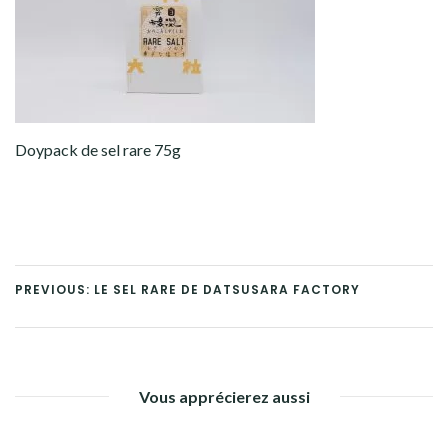
Doypack de sel rare 75g
PREVIOUS: LE SEL RARE DE DATSUSARA FACTORY
Vous apprécierez aussi