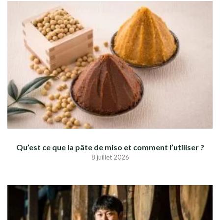
Qu’est ce que la pâte de miso et comment l’utiliser ?
8 juillet 2026