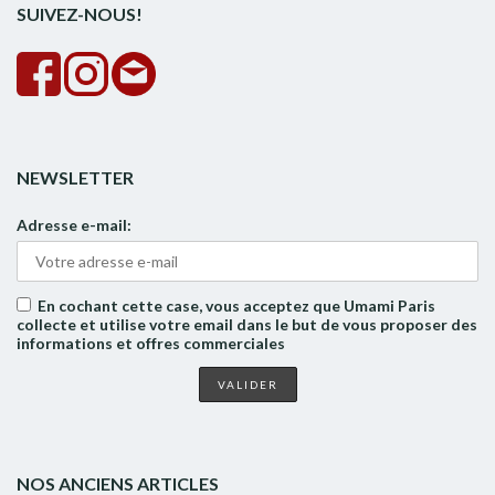
SUIVEZ-NOUS!
NEWSLETTER
Adresse e-mail:
En cochant cette case, vous acceptez que Umami Paris
collecte et utilise votre email dans le but de vous proposer des
informations et offres commerciales
NOS ANCIENS ARTICLES