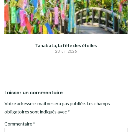
Tanabata, la fête des étoiles
28 juin 2026
Laisser un commentaire
Votre adresse e-mail ne sera pas publiée.
Les champs
obligatoires sont indiqués avec
*
Commentaire
*