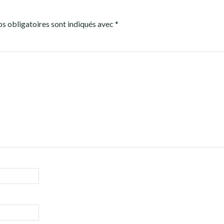
s obligatoires sont indiqués avec
*