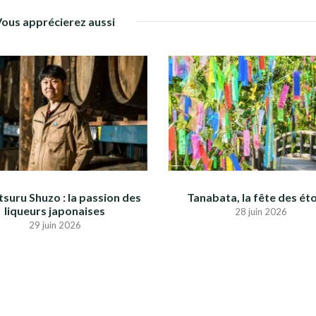
Vous apprécierez aussi
suru Shuzo : la passion des
Tanabata, la fête des éto
liqueurs japonaises
28 juin 2026
29 juin 2026