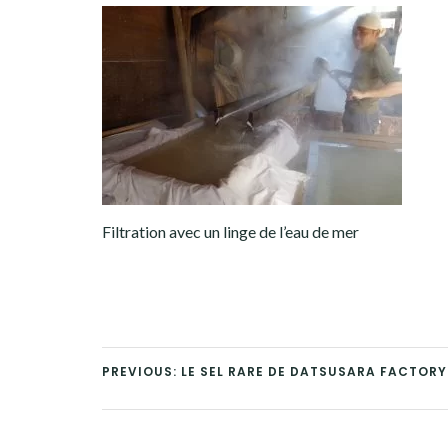
Filtration avec un linge de l’eau de mer
PREVIOUS: LE SEL RARE DE DATSUSARA FACTORY