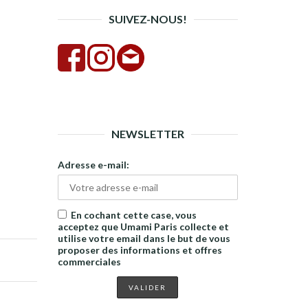
SUIVEZ-NOUS!
NEWSLETTER
Adresse e-mail:
En cochant cette case, vous
acceptez que Umami Paris collecte et
utilise votre email dans le but de vous
proposer des informations et offres
commerciales