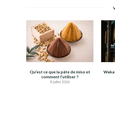
Qu’est ce que la pâte de miso et
Wakat
comment l’utiliser ?
8 juillet 2026