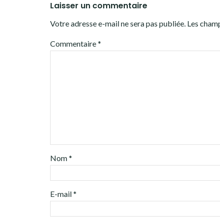
Laisser un commentaire
Votre adresse e-mail ne sera pas publiée.
Les champ
Commentaire
*
Nom
*
E-mail
*