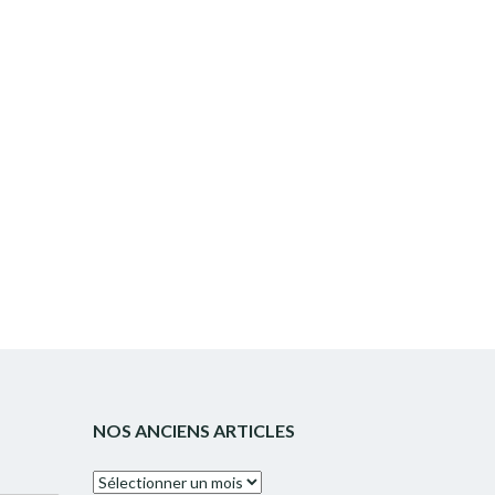
NOS ANCIENS ARTICLES
Nos