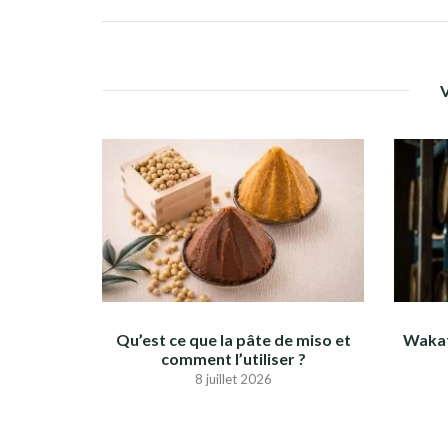
Qu’est ce que la pâte de miso et
Wakat
comment l’utiliser ?
8 juillet 2026