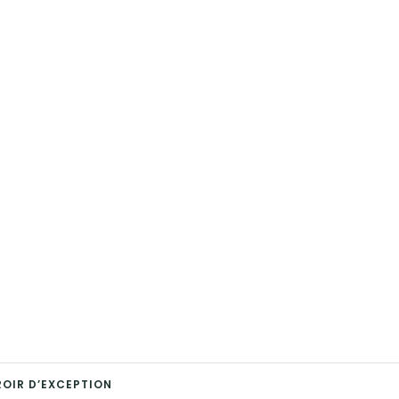
ROIR D’EXCEPTION