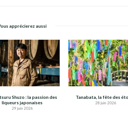
Vous apprécierez aussi
suru Shuzo : la passion des
Tanabata, la fête des éto
liqueurs japonaises
28 juin 2026
29 juin 2026