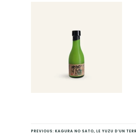
PREVIOUS: KAGURA NO SATO, LE YUZU D’UN TER