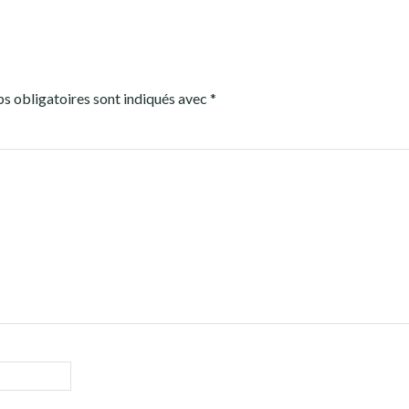
s obligatoires sont indiqués avec
*