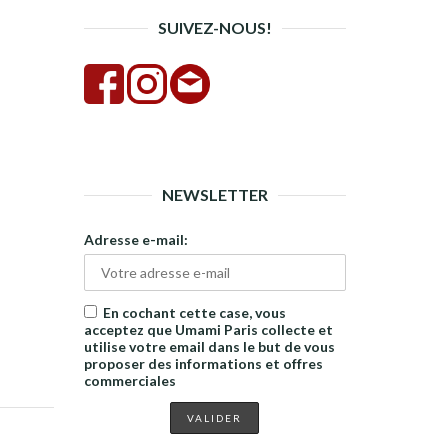
SUIVEZ-NOUS!
NEWSLETTER
Adresse e-mail:
En cochant cette case, vous
acceptez que Umami Paris collecte et
utilise votre email dans le but de vous
proposer des informations et offres
commerciales