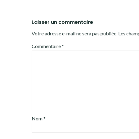
Laisser un commentaire
Votre adresse e-mail ne sera pas publiée.
Les champ
Commentaire
*
Nom
*