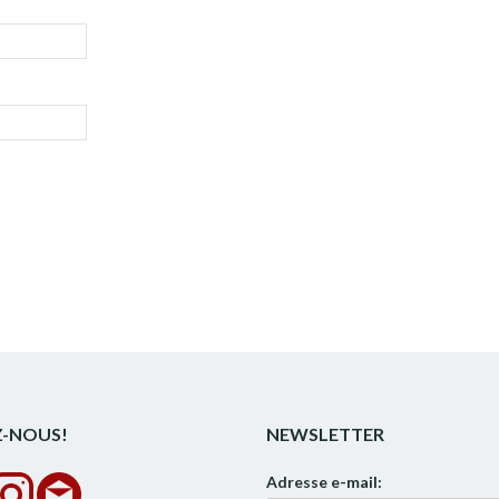
Z-NOUS!
NEWSLETTER
Adresse e-mail: