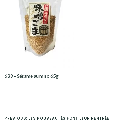
633 – Sésame au miso 65g
PREVIOUS: LES NOUVEAUTÉS FONT LEUR RENTRÉE !