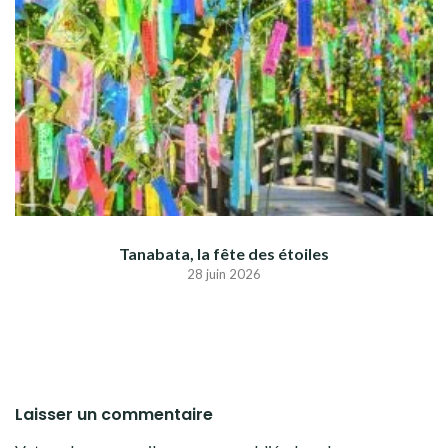
Tanabata, la fête des étoiles
28 juin 2026
Laisser un commentaire