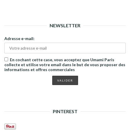
NEWSLETTER
Adresse e-mail:
En cochant cette case, vous acceptez que Umami Paris
collecte et utilise votre email dans le but de vous proposer des
informations et offres commerciales
PINTEREST