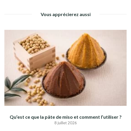
Vous apprécierez aussi
Qu’est ce que la pâte de miso et comment l’utiliser ?
8 juillet 2026