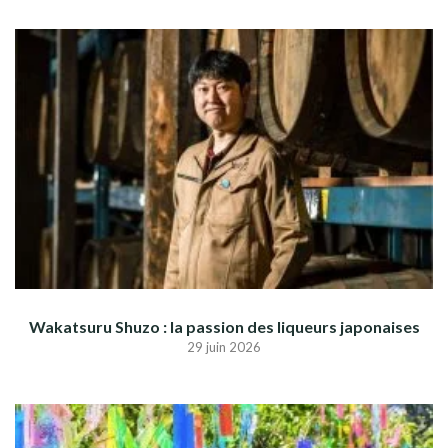
Wakatsuru Shuzo : la passion des liqueurs japonaises
29 juin 2026