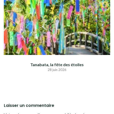
Tanabata, la fête des étoiles
28 juin 2026
Laisser un commentaire