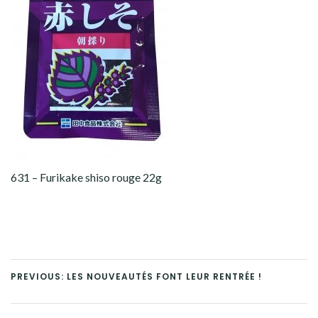
631 – Furikake shiso rouge 22g
PREVIOUS: LES NOUVEAUTÉS FONT LEUR RENTRÉE !