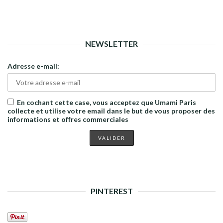
NEWSLETTER
Adresse e-mail:
En cochant cette case, vous acceptez que Umami Paris
collecte et utilise votre email dans le but de vous proposer des
informations et offres commerciales
PINTEREST