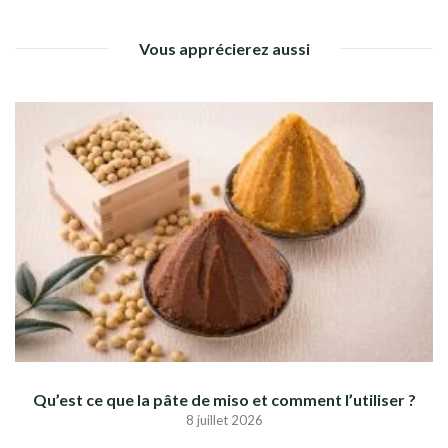
Vous apprécierez aussi
Qu’est ce que la pâte de miso et comment l’utiliser ?
8 juillet 2026