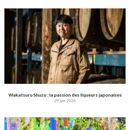
Wakatsuru Shuzo : la passion des liqueurs japonaises
29 juin 2026