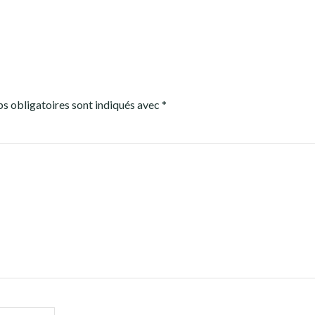
s obligatoires sont indiqués avec
*