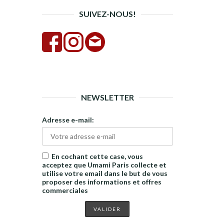
SUIVEZ-NOUS!
NEWSLETTER
Adresse e-mail:
En cochant cette case, vous
acceptez que Umami Paris collecte et
utilise votre email dans le but de vous
proposer des informations et offres
commerciales