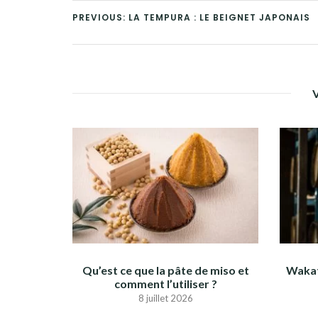
PREVIOUS: LA TEMPURA : LE BEIGNET JAPONAIS
Qu’est ce que la pâte de miso et
Wakat
comment l’utiliser ?
8 juillet 2026