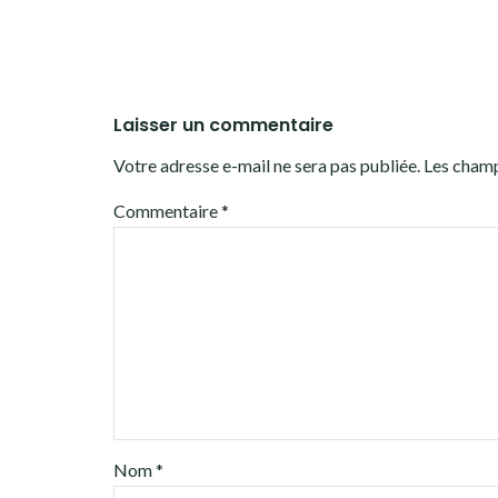
Laisser un commentaire
Votre adresse e-mail ne sera pas publiée.
Les champ
Commentaire
*
Nom
*