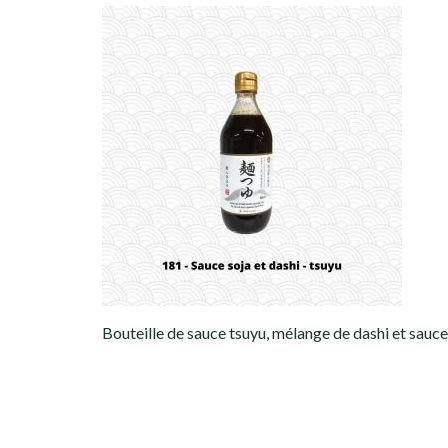
Bouteille de sauce tsuyu, mélange de dashi et sauce