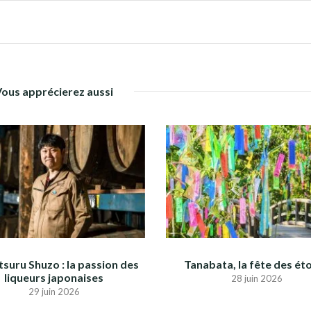
Vous apprécierez aussi
suru Shuzo : la passion des
Tanabata, la fête des éto
liqueurs japonaises
28 juin 2026
29 juin 2026