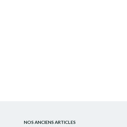
NOS ANCIENS ARTICLES