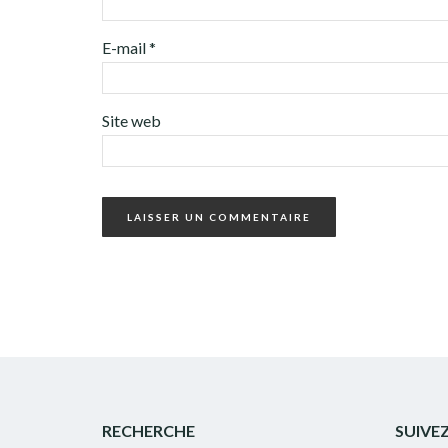
E-mail
*
Site web
RECHERCHE
SUIVE