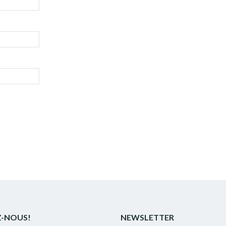
Z-NOUS!
NEWSLETTER