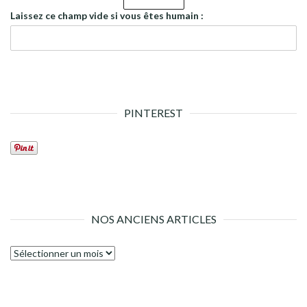
Laissez ce champ vide si vous êtes humain :
PINTEREST
NOS ANCIENS ARTICLES
Nos
anciens
articles