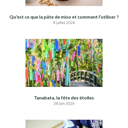
Qu’est ce que la pâte de miso et comment l’utiliser ?
8 juillet 2026
Tanabata, la fête des étoiles
28 juin 2026