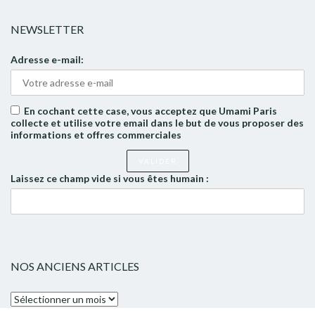
NEWSLETTER
Adresse e-mail:
En cochant cette case, vous acceptez que Umami Paris
collecte et utilise votre email dans le but de vous proposer des
informations et offres commerciales
Laissez ce champ vide si vous êtes humain :
NOS ANCIENS ARTICLES
Nos