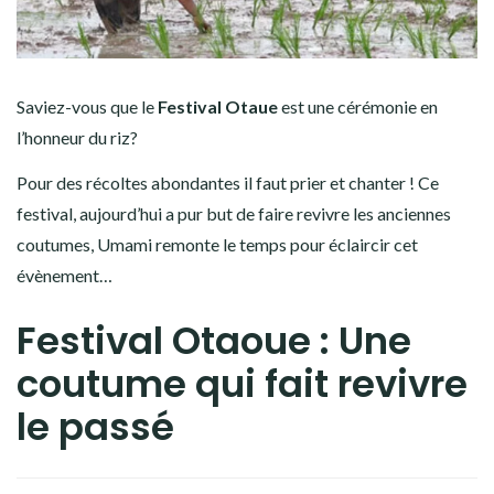
Saviez-vous
que le
Festival Otaue
est une cérémonie en
l’honneur du riz?
Pour des récoltes abondantes il faut prier et chanter ! Ce
festival, aujourd’hui a pur but de faire revivre les anciennes
coutumes, Umami remonte le temps pour éclaircir cet
évènement…
Festival Otaoue : Une
coutume qui fait revivre
le passé