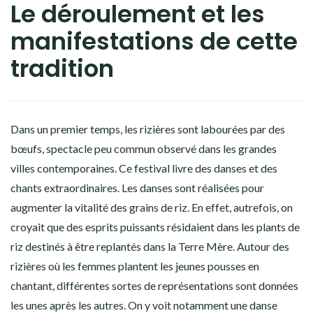
Le déroulement et les
manifestations de cette
tradition
Dans un premier temps, les rizières sont labourées par des
bœufs, spectacle peu commun observé dans les grandes
villes contemporaines. Ce festival livre des danses et des
chants extraordinaires. Les danses sont réalisées pour
augmenter la vitalité des grains de riz. En effet, autrefois, on
croyait que des esprits puissants résidaient dans les plants de
riz destinés à être replantés dans la Terre Mère. Autour des
rizières où les femmes plantent les jeunes pousses en
chantant, différentes sortes de représentations sont données
les unes après les autres. On y voit notamment une danse