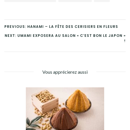
PREVIOUS: HANAMI – LA FÊTE DES CERISIERS EN FLEURS
NEXT: UMAMI EXPOSERA AU SALON « C’EST BON LE JAPON »
!
Vous apprécierez aussi