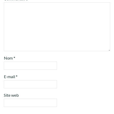
Nom
*
E-mail
*
Site web