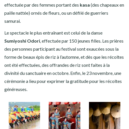
effectuée par des femmes portant des
kasa
(des chapeaux en
paille nattée) ornés de fleurs, ou un défilé de guerriers
samurai.
Le spectacle le plus entraînant est celui de la danse
Sumiyoshi Odori
, effectuée par 150 jeunes filles. Les prières
des personnes participant au festival sont exaucées sous la
forme de beaux épis de riz à l’automne, et dès que les récoltes
ont été effectuées, des offrandes de riz sont faites à la
divinité du sanctuaire en octobre. Enfin, le 23 novembre, une
cérémonie a lieu pour exprimer la gratitude pour les récoltes
généreuses.