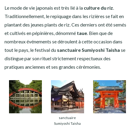
Le mode de vie japonais est très lié à la
culture du riz
.
Traditionnellement, le repiquage dans les rizières se fait en
plantant des jeunes plants de riz. Ces derniers ont été semés
et cultivés en pépinières, dénommé
taue
. Bien que de
nombreux événements se déroulent à cette occasion dans
tout le pays, le festival du
sanctuaire Sumiyoshi Taisha
se
distingue par son rituel strictement respectueux des
pratiques anciennes et ses grandes cérémonies.
sanctuaire
Sumiyoshi Taisha