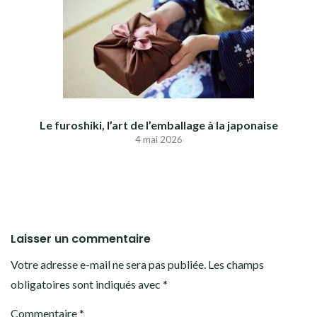
Le furoshiki, l’art de l’emballage à la japonaise
4 mai 2026
Laisser un commentaire
Votre adresse e-mail ne sera pas publiée.
Les champs
obligatoires sont indiqués avec
*
Commentaire
*