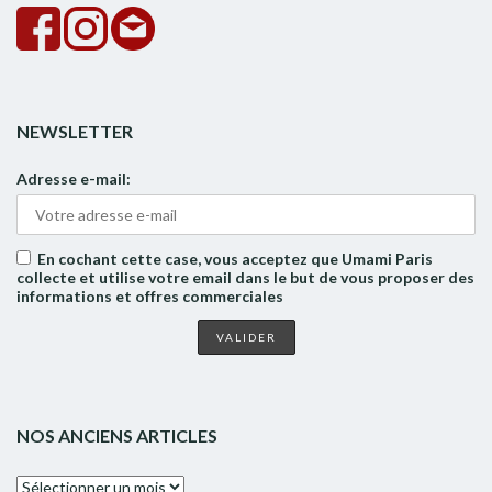
NEWSLETTER
Adresse e-mail:
En cochant cette case, vous acceptez que Umami Paris
collecte et utilise votre email dans le but de vous proposer des
informations et offres commerciales
NOS ANCIENS ARTICLES
Nos