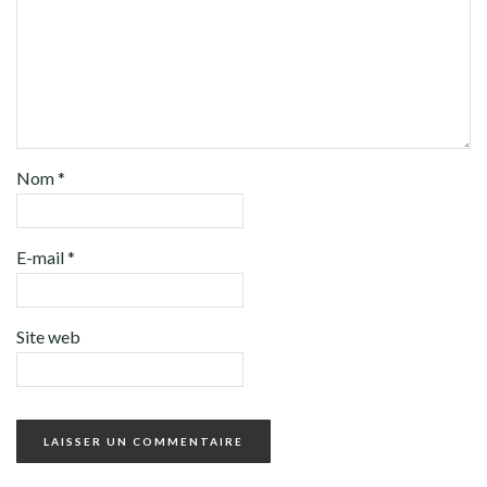
Nom
*
E-mail
*
Site web