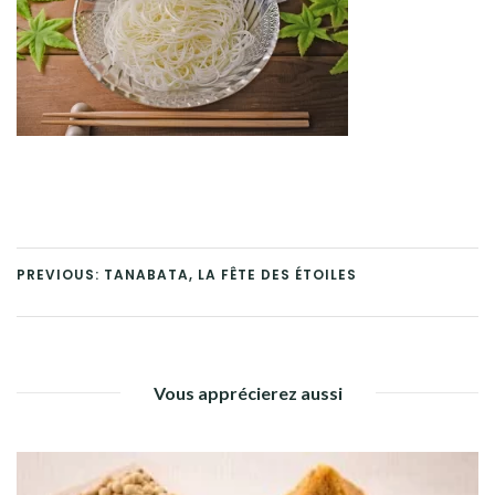
PREVIOUS: TANABATA, LA FÊTE DES ÉTOILES
Vous apprécierez aussi