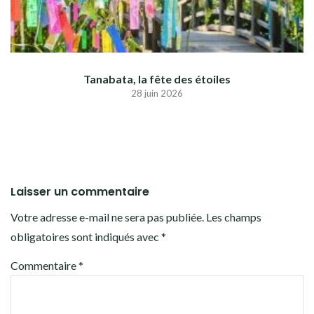
Tanabata, la fête des étoiles
28 juin 2026
Laisser un commentaire
Votre adresse e-mail ne sera pas publiée.
Les champs
obligatoires sont indiqués avec
*
Commentaire
*