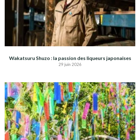
Wakatsuru Shuzo : la passion des liqueurs japonaises
29 juin 2026