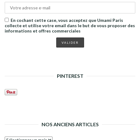
En cochant cette case, vous acceptez que Umami Paris
collecte et utilise votre email dans le but de vous proposer des
informations et offres commerciales
PINTEREST
NOS ANCIENS ARTICLES
Nos