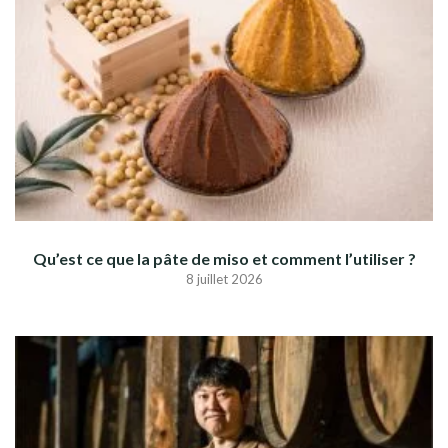
Qu’est ce que la pâte de miso et comment l’utiliser ?
8 juillet 2026