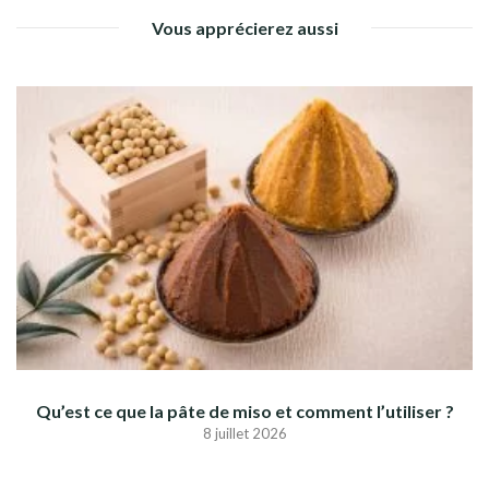
Vous apprécierez aussi
Qu’est ce que la pâte de miso et comment l’utiliser ?
8 juillet 2026