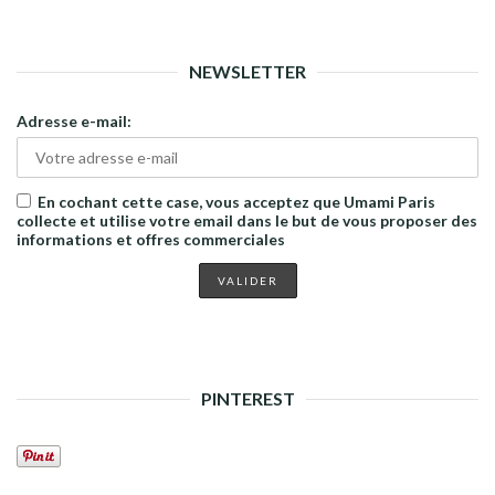
NEWSLETTER
Adresse e-mail:
En cochant cette case, vous acceptez que Umami Paris
collecte et utilise votre email dans le but de vous proposer des
informations et offres commerciales
PINTEREST