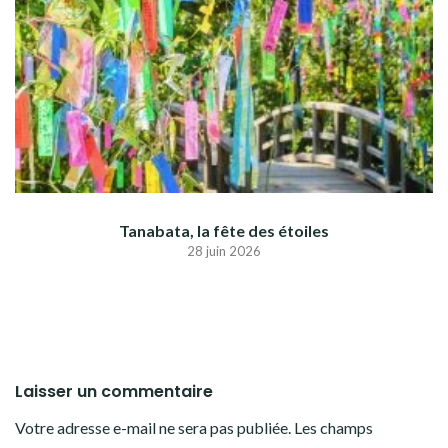
Tanabata, la fête des étoiles
28 juin 2026
Laisser un commentaire
Votre adresse e-mail ne sera pas publiée.
Les champs