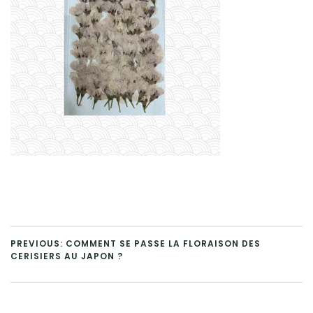
PREVIOUS: COMMENT SE PASSE LA FLORAISON DES
CERISIERS AU JAPON ?