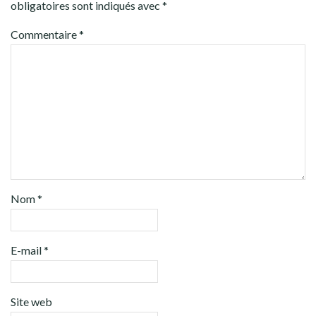
obligatoires sont indiqués avec
*
Commentaire
*
Nom
*
E-mail
*
Site web