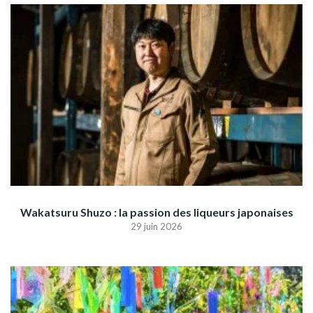
Wakatsuru Shuzo : la passion des liqueurs japonaises
29 juin 2026