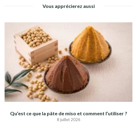
Vous apprécierez aussi
Qu’est ce que la pâte de miso et comment l’utiliser ?
8 juillet 2026