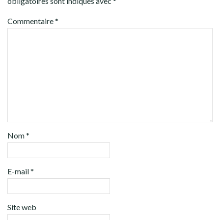
obligatoires sont indiqués avec
*
Commentaire
*
Nom
*
E-mail
*
Site web