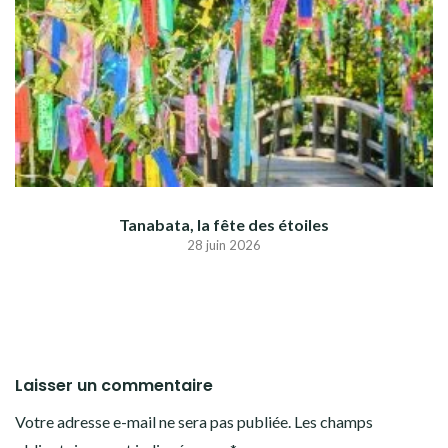
Tanabata, la fête des étoiles
28 juin 2026
Laisser un commentaire
Votre adresse e-mail ne sera pas publiée.
Les champs