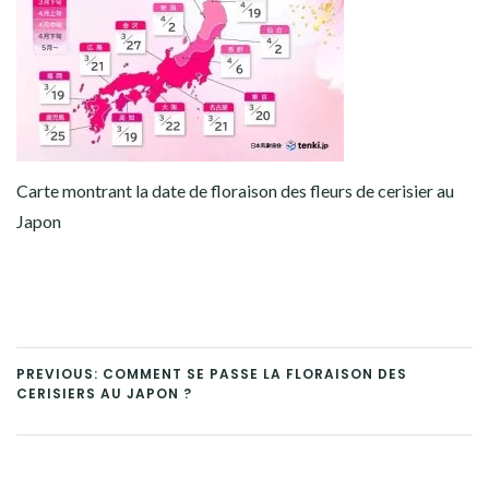
Carte montrant la date de floraison des fleurs de cerisier au
Japon
PREVIOUS: COMMENT SE PASSE LA FLORAISON DES
CERISIERS AU JAPON ?