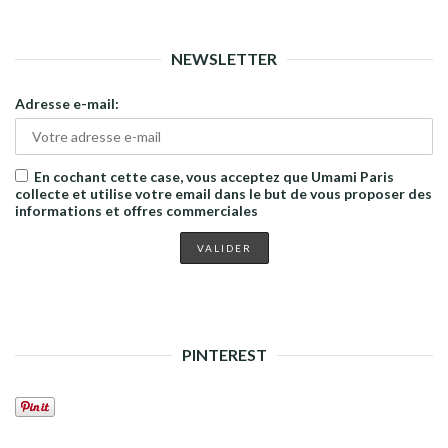
NEWSLETTER
Adresse e-mail:
En cochant cette case, vous acceptez que Umami Paris
collecte et utilise votre email dans le but de vous proposer des
informations et offres commerciales
PINTEREST