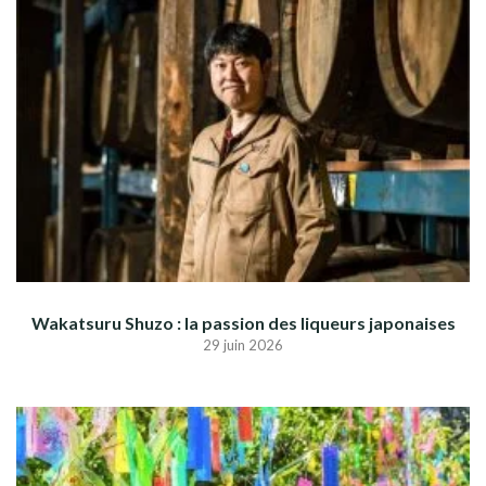
Wakatsuru Shuzo : la passion des liqueurs japonaises
29 juin 2026