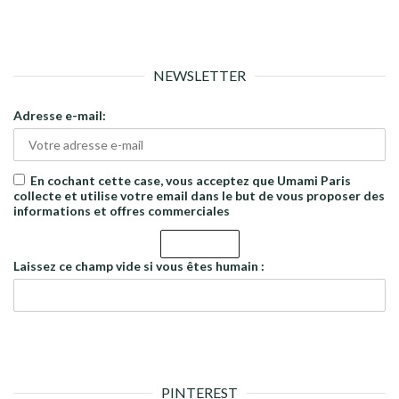
NEWSLETTER
Adresse e-mail:
En cochant cette case, vous acceptez que Umami Paris
collecte et utilise votre email dans le but de vous proposer des
informations et offres commerciales
Laissez ce champ vide si vous êtes humain :
PINTEREST