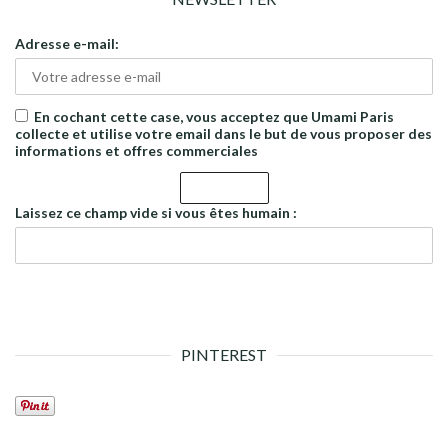
Adresse e-mail:
En cochant cette case, vous acceptez que Umami Paris
collecte et utilise votre email dans le but de vous proposer des
informations et offres commerciales
Laissez ce champ vide si vous êtes humain :
PINTEREST