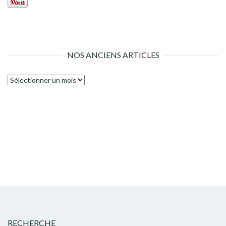
NOS ANCIENS ARTICLES
Nos
anciens
articles
RECHERCHE