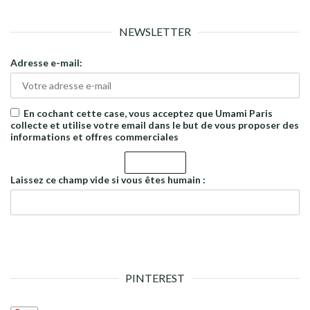
NEWSLETTER
Adresse e-mail:
En cochant cette case, vous acceptez que Umami Paris
collecte et utilise votre email dans le but de vous proposer des
informations et offres commerciales
Laissez ce champ vide si vous êtes humain :
PINTEREST