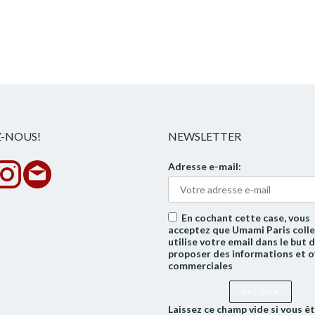
Z-NOUS!
NEWSLETTER
Adresse e-mail:
En cochant cette case, vous
acceptez que Umami Paris colle
utilise votre email dans le but 
proposer des informations et o
commerciales
Laissez ce champ vide si vous ê