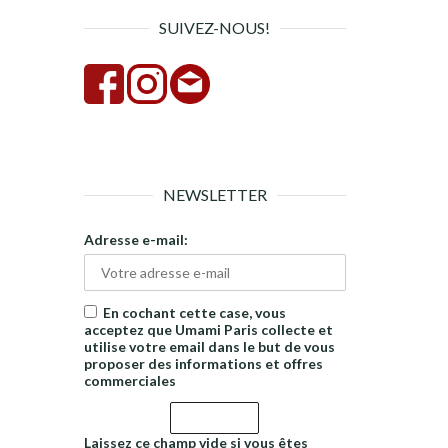
SUIVEZ-NOUS!
NEWSLETTER
Adresse e-mail:
En cochant cette case, vous
acceptez que Umami Paris collecte et
utilise votre email dans le but de vous
proposer des informations et offres
commerciales
Laissez ce champ vide si vous êtes