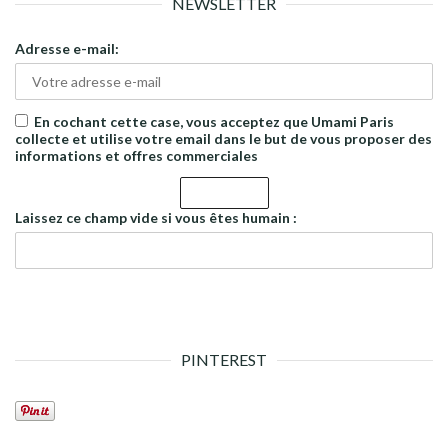
NEWSLETTER
Adresse e-mail:
En cochant cette case, vous acceptez que Umami Paris
collecte et utilise votre email dans le but de vous proposer des
informations et offres commerciales
Laissez ce champ vide si vous êtes humain :
PINTEREST