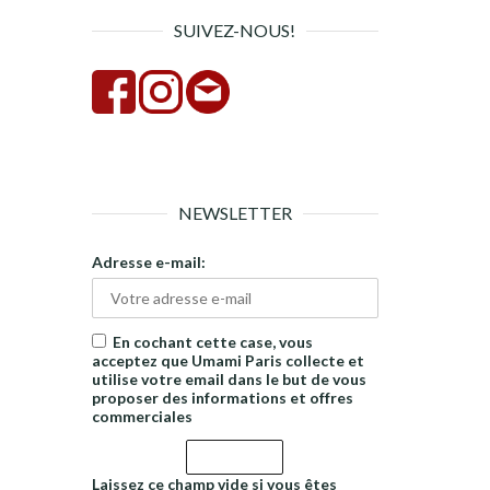
SUIVEZ-NOUS!
NEWSLETTER
Adresse e-mail:
En cochant cette case, vous
acceptez que Umami Paris collecte et
utilise votre email dans le but de vous
proposer des informations et offres
commerciales
Laissez ce champ vide si vous êtes