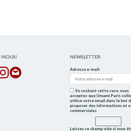
Z-NOUS!
NEWSLETTER
Adresse e-mail:
En cochant cette case, vous
acceptez que Umami Paris colle
utilise votre email dans le but 
proposer des informations et o
commerciales
Laissez ce champ vide si vous ê