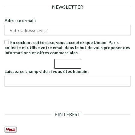
NEWSLETTER
Adresse e-mail:
En cochant cette case, vous acceptez que Umami Paris
collecte et utilise votre email dans le but de vous proposer des
informations et offres commerciales
Laissez ce champ vide si vous êtes humain :
PINTEREST