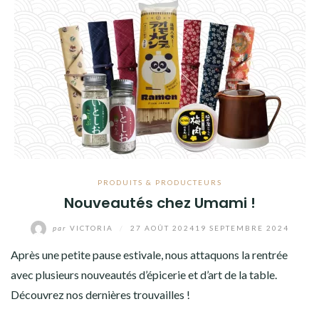
PRODUITS & PRODUCTEURS
Nouveautés chez Umami !
par
VICTORIA
/
27 AOÛT 2024
19 SEPTEMBRE 2024
Après une petite pause estivale, nous attaquons la rentrée
avec plusieurs nouveautés d’épicerie et d’art de la table.
Découvrez nos dernières trouvailles !